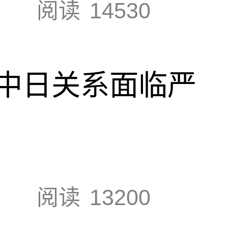
阅读
14530
中日关系面临严
阅读
13200