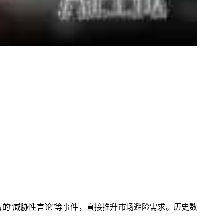
岛的“威胁性言论”等事件，直接推升市场避险需求。历史数