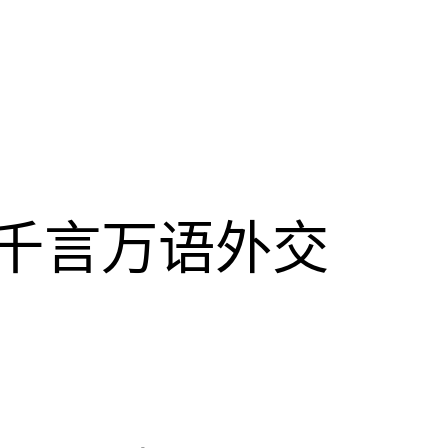
千言万语外交