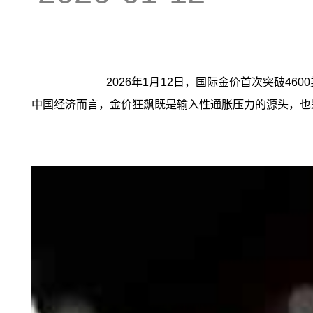
2026年1月12日，国际金价首次突破
中国经济而言，金价狂飙既是输入性通胀压力的源头，也