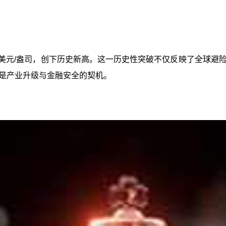
4600美元/盎司，创下历史新高。这一历史性突破不仅反映了全
是产业升级与金融安全的契机。