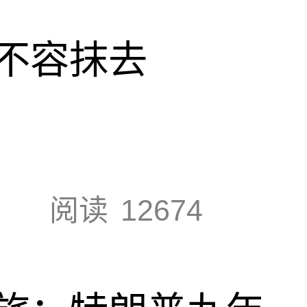
不容抹去
阅读
12674