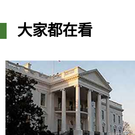
大家都在看