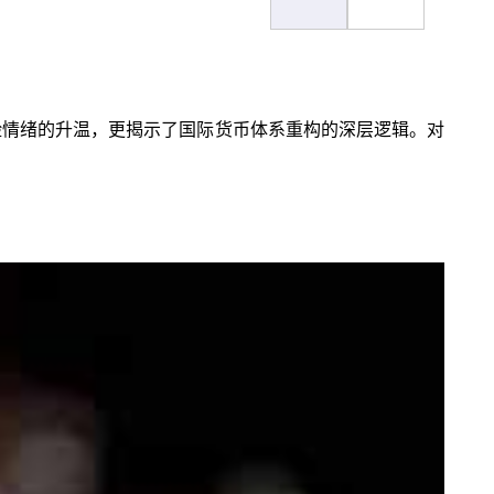
球避险情绪的升温，更揭示了国际货币体系重构的深层逻辑。对