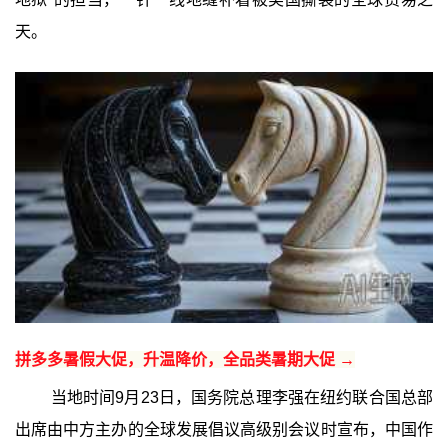
天。
拼多多暑假大促，升温降价，全品类暑期大促 →
当地时间9月23日，国务院总理李强在纽约联合国总部
出席由中方主办的全球发展倡议高级别会议时宣布，中国作