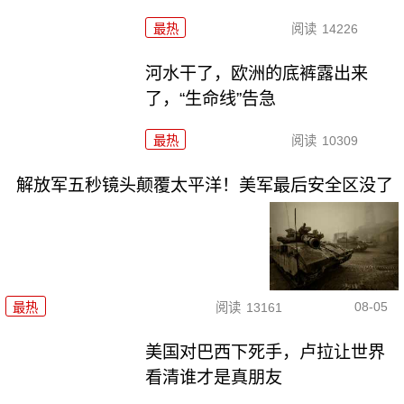
最热
阅读
14226
河水干了，欧洲的底裤露出来
了，“生命线”告急
最热
阅读
10309
解放军五秒镜头颠覆太平洋！美军最后安全区没了
08-05
最热
阅读
13161
美国对巴西下死手，卢拉让世界
看清谁才是真朋友