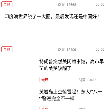
08-05
最热
阅读
12668
印度满世界绕了一大圈，最后发现还是中国好？
08-05
最热
阅读
12409
特朗普突然关闭领事馆，高市早
苗的美梦该醒了
最热
阅读
10438
黄岩岛上空惊雷起！东大\"八一
\"警巡完全不一样