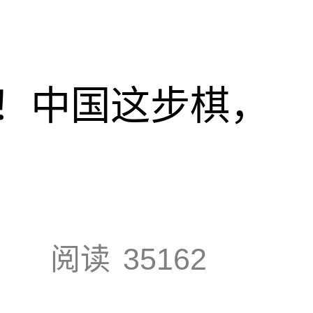
！中国这步棋，
阅读
35162