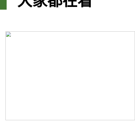
大家都在看