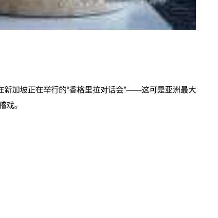
新加坡正在举行的“香格里拉对话会”——这可是亚洲最大
稽戏。