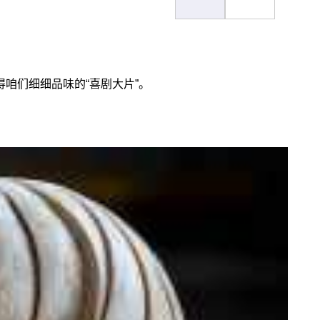
咱们细细品味的“喜剧大片”。