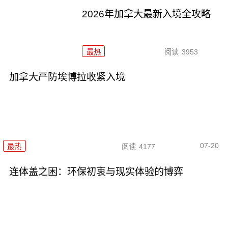
2026年加拿大最新入境全攻略
最热
阅读
3953
加拿大严防埃博拉收紧入境
07-20
最热
阅读
4177
连体盖之困：环保初衷与现实体验的博弈