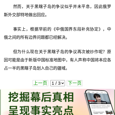
然而，关于黑瞎子岛的争议似乎并未平息，因此俄罗
斯外交部特地做出回应。
事实上，根据早前的《中俄国界东段补充协定》，中
俄之间的所有边界问题都已经解决。
但为什么现在关于黑瞎子岛的争议再次被炒作呢？原
因可能是由于新版中国标准地图中，有人声称中国将本应各
占一半的黑瞎子岛划入自己的疆域。
上一页
下一页