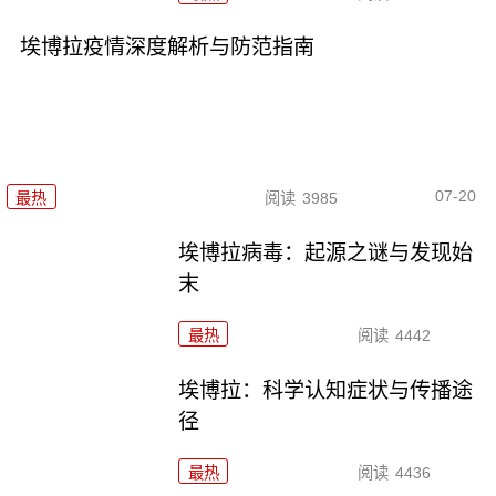
埃博拉疫情深度解析与防范指南
07-20
最热
阅读
3985
埃博拉病毒：起源之谜与发现始
末
最热
阅读
4442
埃博拉：科学认知症状与传播途
径
最热
阅读
4436