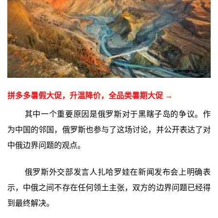
拼多多暑假大促，升温降价，全品类暑期大促 →
其中一个重要原因是俄罗斯对于黑瞎子岛的争议。作
为中国的邻国，俄罗斯也参与了这场讨论，并公开表达了对
中俄边界问题的观点。
俄罗斯外交部发言人扎哈罗娃在新闻发布会上明确表
示，中俄之间不存在任何领土主张，双方的边界问题已经得
到最终解决。