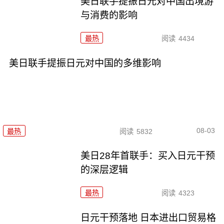
美日联手提振日元对中国出境游
与消费的影响
最热
阅读
4434
美日联手提振日元对中国的多维影响
08-03
最热
阅读
5832
美日28年首联手：买入日元干预
的深层逻辑
最热
阅读
4323
日元干预落地 日本进出口贸易格