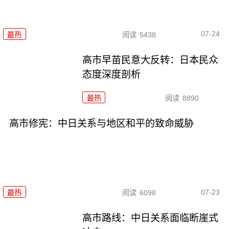
07-24
最热
阅读
5438
高市早苗民意大反转：日本民众
态度深度剖析
最热
阅读
8890
高市修宪：中日关系与地区和平的致命威胁
07-23
最热
阅读
6098
高市路线：中日关系面临断崖式