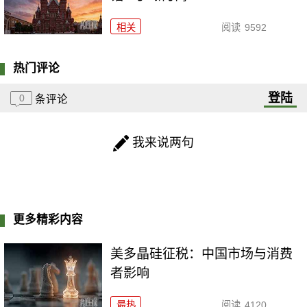
相关
阅读
9592
热门评论
登陆
0
条评论
我来说两句
更多精彩内容
美多晶硅征税：中国市场与消费
者影响
最热
阅读
4120