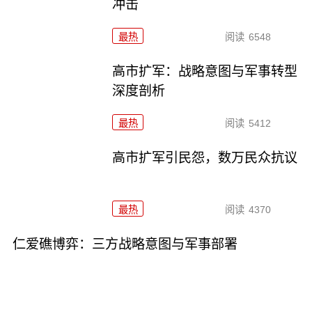
冲击
最热
阅读
6548
高市扩军：战略意图与军事转型
深度剖析
最热
阅读
5412
高市扩军引民怨，数万民众抗议
最热
阅读
4370
仁爱礁博弈：三方战略意图与军事部署