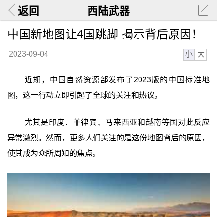
返回
西陆武器
中国新地图让4国跳脚 揭示背后原因！
小
大
2023-09-04
近期，中国自然资源部发布了2023版的中国标准地
图，这一行动立即引起了全球的关注和热议。
尤其是印度、菲律宾、马来西亚和越南等国对此反应
异常激烈。然而，更多人们关注的是这份地图背后的原因，
使其成为众所周知的焦点。