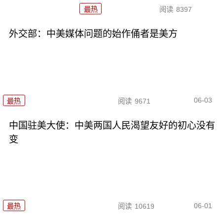
最热
阅读
8397
外交部：中美媒体问题的始作俑者是美方
06-03
最热
阅读
9671
中国驻美大使：中美两国人民渴望友好的初心没有
变
06-01
最热
阅读
10619