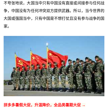
不夸张地说，大国当中只有中国没有直接或间接参与任何战
争，中国没有为任何冲突双方提供武器。所以，当今世界的
大国或强国当中，只有中国是不想打仗且没有参与战争的国
家。
拼多多暑假大促，升温降价，全品类暑期大促 →