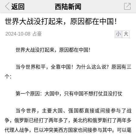
返回
西陆新闻
世界大战没打起来，原因都在中国！
小
大
2024-10-08
占豪
世界大战没打起来，原因都在中国！
当今世界和平，全靠中国！为什么这么说？原因有三
个：
第一个原因：大国中，只有中国不想打仗且没打仗
当今世界，主要大国、强国都直接或间接参与了战
争，俄罗斯已经打了两年多了，美北约和俄罗斯打了两年多
代理人战争，巴以冲突美西方国家也间接参与其中。可以毫