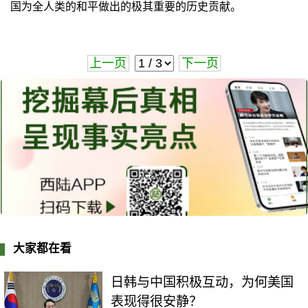
国为全人类的和平做出的极其重要的历史贡献。
上一页
下一页
大家都在看
日韩与中国积极互动，为何美国
表现得很安静？