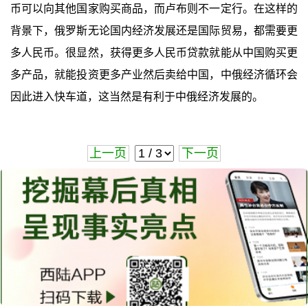
币可以向其他国家购买商品，而卢布则不一定行。在这样的
背景下，俄罗斯无论国内经济发展还是国际贸易，都需要更
多人民币。很显然，获得更多人民币贷款就能从中国购买更
多产品，就能投资更多产业然后卖给中国，中俄经济循环会
因此进入快车道，这当然是有利于中俄经济发展的。
上一页
下一页