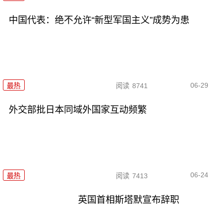
中国代表：绝不允许“新型军国主义”成势为患
06-29
最热
阅读
8741
外交部批日本同域外国家互动频繁
06-24
最热
阅读
7413
英国首相斯塔默宣布辞职