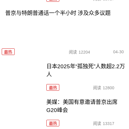
普京与特朗普通话一个半小时 涉及众多议题
04-30
最热
阅读
12204
日本2025年“孤独死”人数超2.2万
人
最热
阅读
12800
美媒：美国有意邀请普京出席
G20峰会
最热
阅读
13317