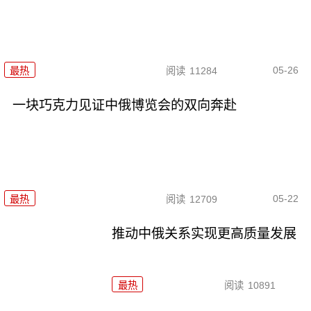
05-26
最热
阅读
11284
一块巧克力见证中俄博览会的双向奔赴
05-22
最热
阅读
12709
推动中俄关系实现更高质量发展
最热
阅读
10891