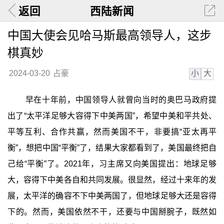
返回
西陆新闻
中国大使会见哈马斯最高领导人，这步
棋真妙
小
大
2024-03-20
占豪
早在十年前，中国领导人就曾向当时的奥巴马政府提
出了“太平洋足够大容得下中美两国”，希望中美和平共处、
平等互利、合作共赢，然而美国不干，非要搞“亚太再平
衡”，想把中国“平衡”了，结果大家都看到了，美国最终把自
己给“平衡”了。2021年，习主席又向美国提出：地球足够
大，容得下中美各自和共同发展。很显然，经过十来年的发
展，太平洋的确容不下中美两国了，但地球足够大还是容得
下的。然而，美国依然不干，还要与中国掰腕子，既然如