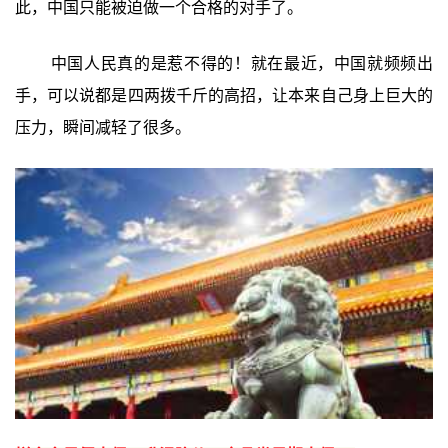
此，中国只能被迫做一个合格的对手了。
中国人民真的是惹不得的！就在最近，中国就频频出
手，可以说都是四两拨千斤的高招，让本来自己身上巨大的
压力，瞬间减轻了很多。