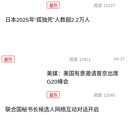
最热
阅读
12227
日本2025年“孤独死”人数超2.2万人
04-27
最热
阅读
12821
美媒：美国有意邀请普京出席
G20峰会
最热
阅读
13345
联合国秘书长候选人网络互动对话开启