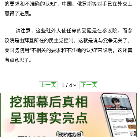
的要求和不准确的认知”，中国、俄罗斯等对手已在外交上
赢得了进展。
请注意，这些驻外大使任命的受阻是在参议院。而参
议院是由拜登所在的民主党控制。这就是说与党争无关了。
美国务院用“不相关的要求和不准确的认知”来说明，这还真
有点意思了。
上一页
下一页