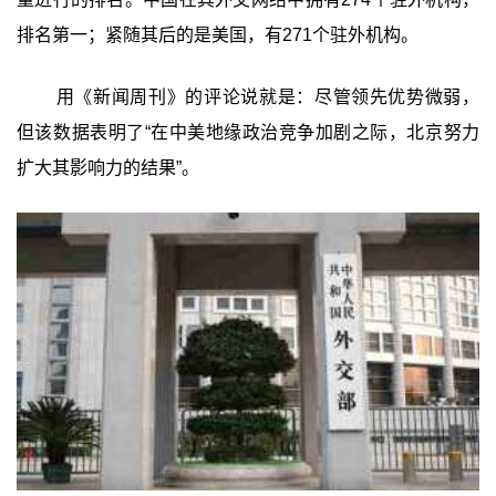
排名第一；紧随其后的是美国，有271个驻外机构。
用《新闻周刊》的评论说就是：尽管领先优势微弱，
但该数据表明了“在中美地缘政治竞争加剧之际，北京努力
扩大其影响力的结果”。