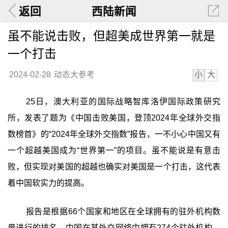
返回
西陆新闻
虽不能说击败，但超美成世界第一就是
一个打击
小
大
2024-02-28
动态大参考
25日，澳大利亚的国际战略智库洛伊国际政策研究
所，发表了题为《中国击败美国，登顶2024年全球外交指
数榜首》的“2024年全球外交指数”报告，一不小心中国又有
一个超越美国成为“世界第一”的项目。虽不能说是有意击
败，但实现对美国的超越也确实对美国是一个打击，这代表
着中国软实力的提高。
报告是根据66个国家和地区在全球拥有的驻外机构数
量进行的排名。中国在其外交网络中拥有274个驻外机构，