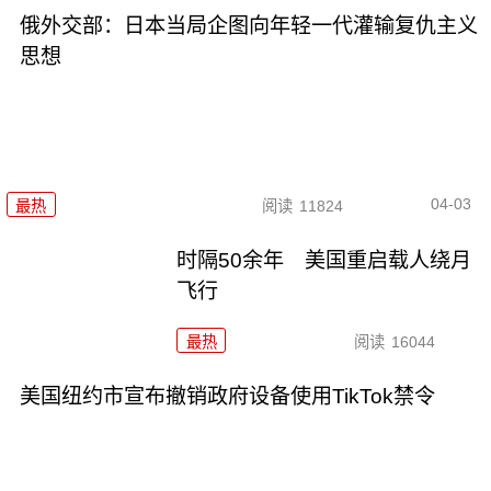
俄外交部：日本当局企图向年轻一代灌输复仇主义
思想
04-03
最热
阅读
11824
时隔50余年 美国重启载人绕月
飞行
最热
阅读
16044
美国纽约市宣布撤销政府设备使用TikTok禁令