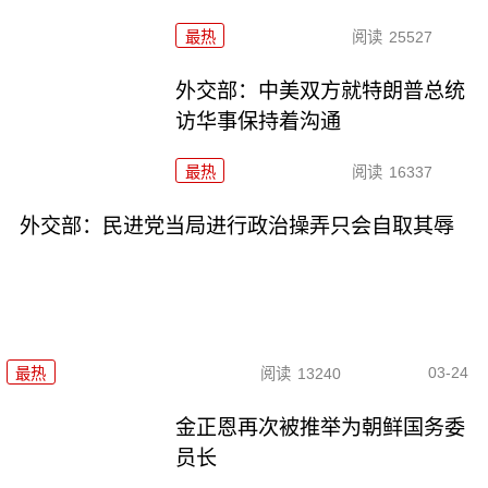
最热
阅读
25527
外交部：中美双方就特朗普总统
访华事保持着沟通
最热
阅读
16337
外交部：民进党当局进行政治操弄只会自取其辱
03-24
最热
阅读
13240
金正恩再次被推举为朝鲜国务委
员长