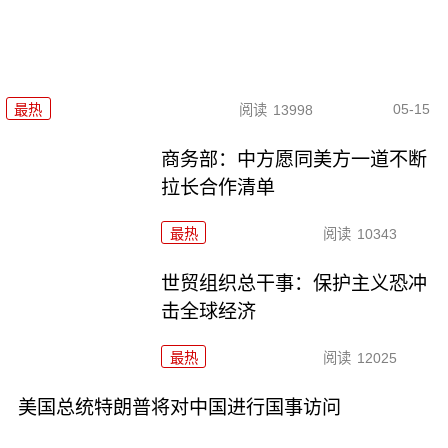
05-15
最热
阅读
13998
商务部：中方愿同美方一道不断
拉长合作清单
最热
阅读
10343
世贸组织总干事：保护主义恐冲
击全球经济
最热
阅读
12025
美国总统特朗普将对中国进行国事访问