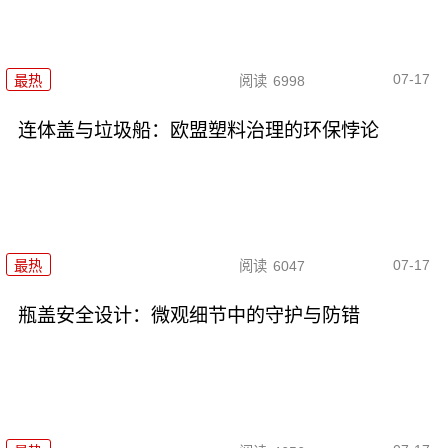
07-17
最热
阅读
6998
连体盖与垃圾船：欧盟塑料治理的环保悖论
07-17
最热
阅读
6047
瓶盖安全设计：微观细节中的守护与防错