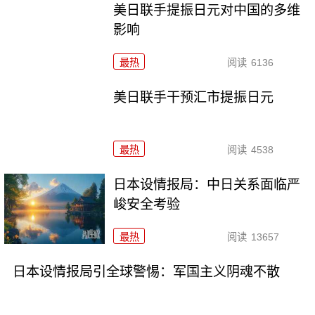
美日联手提振日元对中国的多维
影响
最热
阅读
6136
美日联手干预汇市提振日元
最热
阅读
4538
日本设情报局：中日关系面临严
峻安全考验
最热
阅读
13657
日本设情报局引全球警惕：军国主义阴魂不散