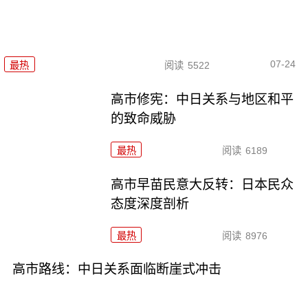
07-24
最热
阅读
5522
高市修宪：中日关系与地区和平
的致命威胁
最热
阅读
6189
高市早苗民意大反转：日本民众
态度深度剖析
最热
阅读
8976
高市路线：中日关系面临断崖式冲击