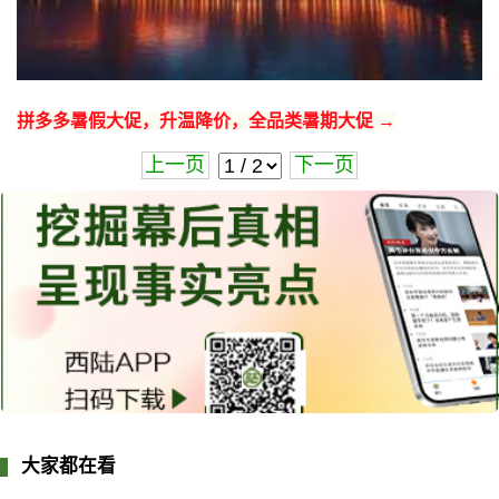
拼多多暑假大促，升温降价，全品类暑期大促 →
上一页
下一页
大家都在看