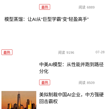
最热
阅读
6889
模型蒸馏：让AI从“巨型学霸”变“轻盈高手”
07-28
最热
阅读
9196
中美AI模型：从性能并跑到路径
分化
最热
阅读
8509
美拟制裁中国AI企业，中方强硬
回击霸权