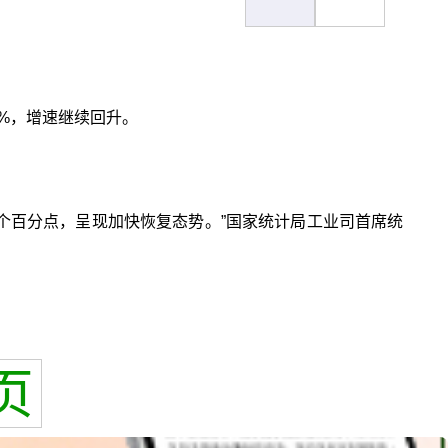
2%，增速继续回升。
.3个百分点，呈现加快恢复态势。”国家统计局工业司首席统
页