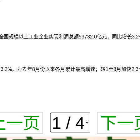
全国规模以上工业企业实现利润总额53732.0亿元，同比增长3.
3.2%，为去年8月份以来各月累计最高增速；较1至8月加快2
上一页
下一