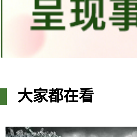
大家都在看