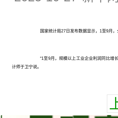
国家统计局27日发布数据显示，1至9月，
“1至9月，规模以上工业企业利润同比增长
计师于卫宁说。