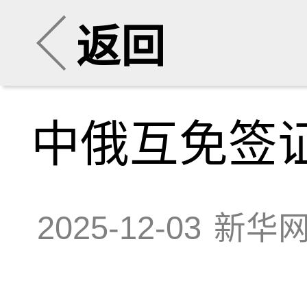
返回
中俄互免签
2025-12-03
新华