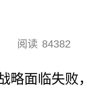
阅读
84382
战略面临失败，