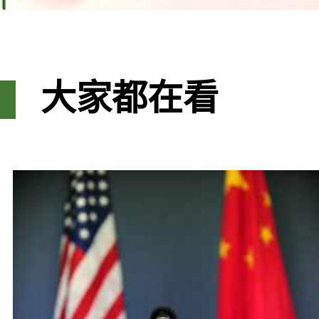
大家都在看