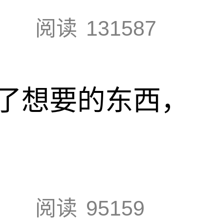
阅读
131587
了想要的东西，
阅读
95159