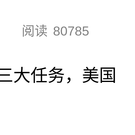
阅读
80785
三大任务，美国