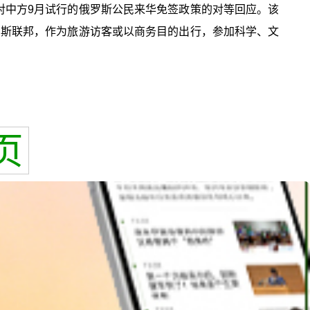
对中方9月试行的俄罗斯公民来华免签政策的对等回应。该
俄罗斯联邦，作为旅游访客或以商务目的出行，参加科学、文
页