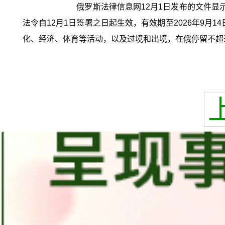
俄罗斯法律信息网12月1日发布的文件
法令自12月1日签署之日起生效，有效期至2026年9
化、经济、体育等活动，以及过境和出境，在俄停留不超过