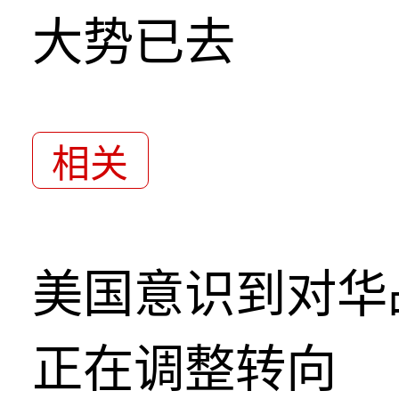
大势已去
相关
美国意识到对华
正在调整转向