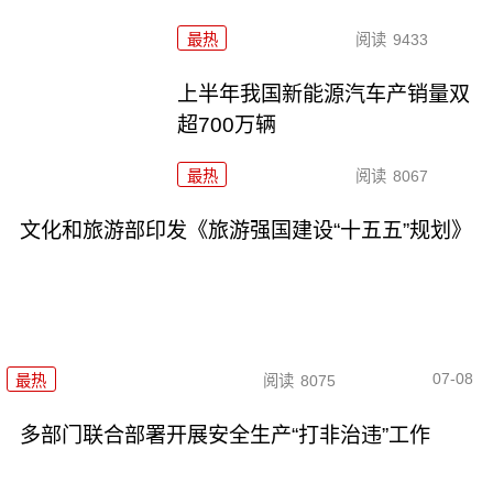
最热
阅读
9433
上半年我国新能源汽车产销量双
超700万辆
最热
阅读
8067
文化和旅游部印发《旅游强国建设“十五五”规划》
07-08
最热
阅读
8075
多部门联合部署开展安全生产“打非治违”工作