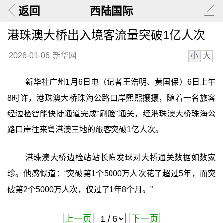
返回
西陆国际
港珠澳大桥出入境客流量突破1亿人次
小
大
2026-01-06
新华网
新华社广州1月6日电（记者王浩明、黄国保）6日上午
8时许，港珠澳大桥珠海公路口岸熙熙攘攘，随着一名旅客
经边检智能快捷通道完成“刷脸”通关，经港珠澳大桥珠海公
路口岸往来粤港澳三地的旅客突破1亿人次。
港珠澳大桥边检站站长陈发球对大桥通关数据如数家
珍。他感慨道：“突破第1个5000万人次花了超过5年，而突
破第2个5000万人次，仅过了1年8个月。”
上一页
下一页