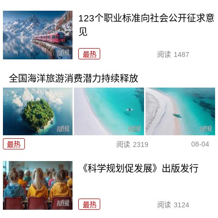
123个职业标准向社会公开征求意
见
最热
阅读
1487
全国海洋旅游消费潜力持续释放
08-04
最热
阅读
2319
《科学规划促发展》出版发行
最热
阅读
3124