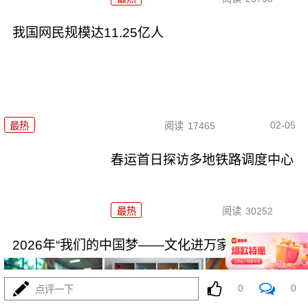
我国网民规模达11.25亿人
02-05
最热
阅读
17465
春运首日探访多地铁路调度中心
最热
阅读
30252
2026年“我们的中国梦——文化进万家”活动启动
0
0
点评一下