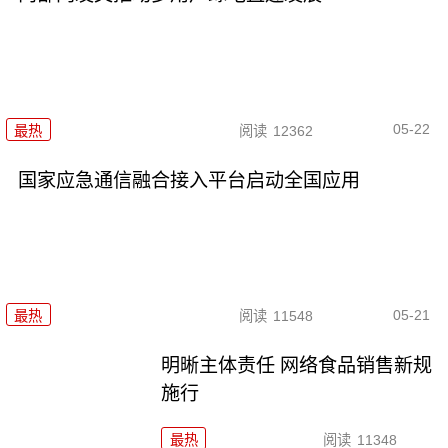
05-22
最热
阅读
12362
国家应急通信融合接入平台启动全国应用
05-21
最热
阅读
11548
明晰主体责任 网络食品销售新规
施行
最热
阅读
11348