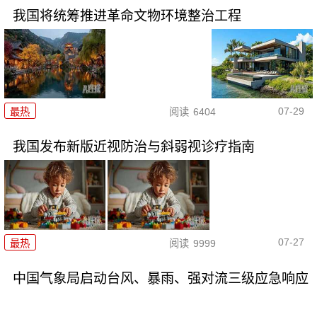
我国将统筹推进革命文物环境整治工程
07-29
最热
阅读
6404
我国发布新版近视防治与斜弱视诊疗指南
07-27
最热
阅读
9999
中国气象局启动台风、暴雨、强对流三级应急响应