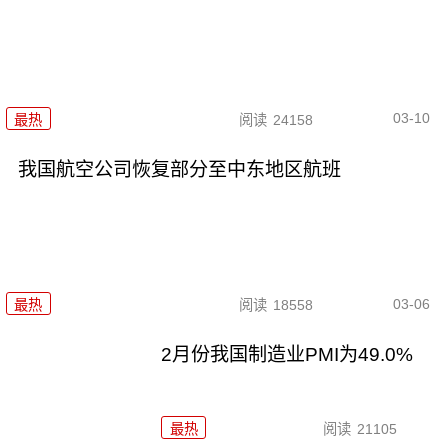
03-10
最热
阅读
24158
我国航空公司恢复部分至中东地区航班
03-06
最热
阅读
18558
2月份我国制造业PMI为49.0%
最热
阅读
21105