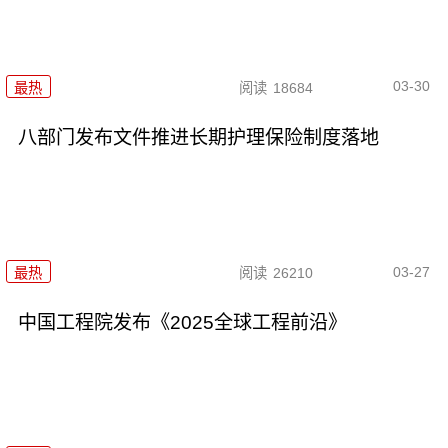
03-30
最热
阅读
18684
八部门发布文件推进长期护理保险制度落地
03-27
最热
阅读
26210
中国工程院发布《2025全球工程前沿》