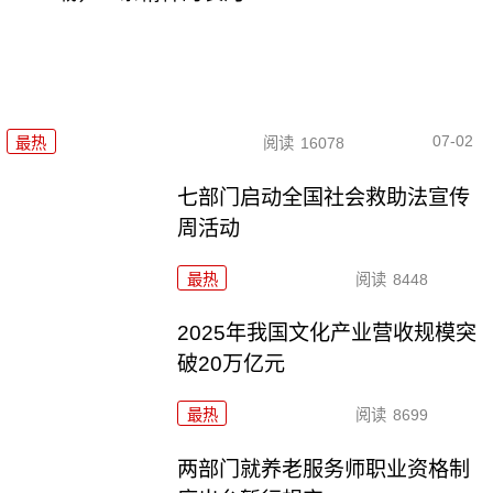
07-02
最热
阅读
16078
七部门启动全国社会救助法宣传
周活动
最热
阅读
8448
2025年我国文化产业营收规模突
破20万亿元
最热
阅读
8699
两部门就养老服务师职业资格制