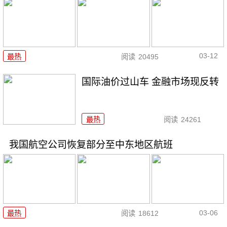
03-12
最热
阅读
20495
国际油价过山车 金融市场现反转
最热
阅读
24261
我国航空公司恢复部分至中东地区航班
03-06
最热
阅读
18612