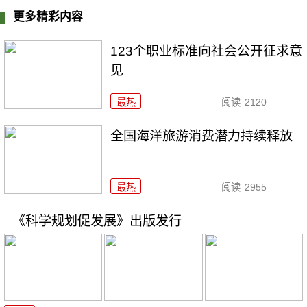
更多精彩内容
123个职业标准向社会公开征求意
见
最热
阅读
2120
全国海洋旅游消费潜力持续释放
最热
阅读
2955
《科学规划促发展》出版发行