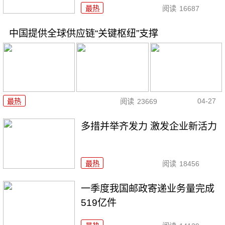
最热
阅读
16687
中国提供全球供应链“关键枢纽”支撑
04-27
最热
阅读
23669
多措并举齐发力 激发企业新活力
最热
阅读
18456
一季度我国邮政寄递业务量完成
519亿件