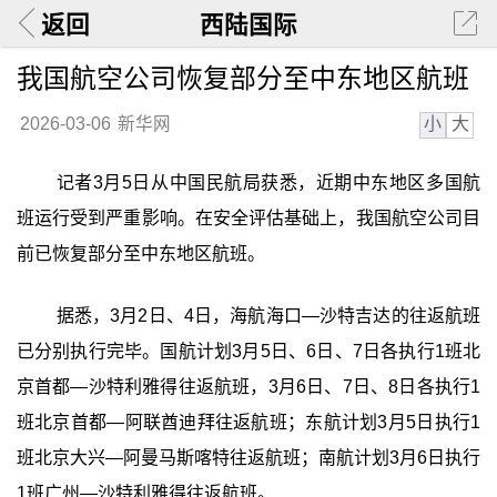
返回
西陆国际
我国航空公司恢复部分至中东地区航班
小
大
2026-03-06
新华网
记者3月5日从中国民航局获悉，近期中东地区多国航
班运行受到严重影响。在安全评估基础上，我国航空公司目
前已恢复部分至中东地区航班。
据悉，3月2日、4日，海航海口—沙特吉达的往返航班
已分别执行完毕。国航计划3月5日、6日、7日各执行1班北
京首都—沙特利雅得往返航班，3月6日、7日、8日各执行1
班北京首都—阿联酋迪拜往返航班；东航计划3月5日执行1
班北京大兴—阿曼马斯喀特往返航班；南航计划3月6日执行
1班广州—沙特利雅得往返航班。