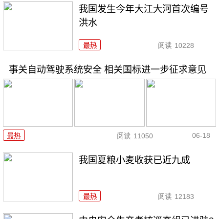
我国发生今年大江大河首次编号
洪水
最热
阅读
10228
事关自动驾驶系统安全 相关国标进一步征求意见
06-18
最热
阅读
11050
我国夏粮小麦收获已近九成
最热
阅读
12183