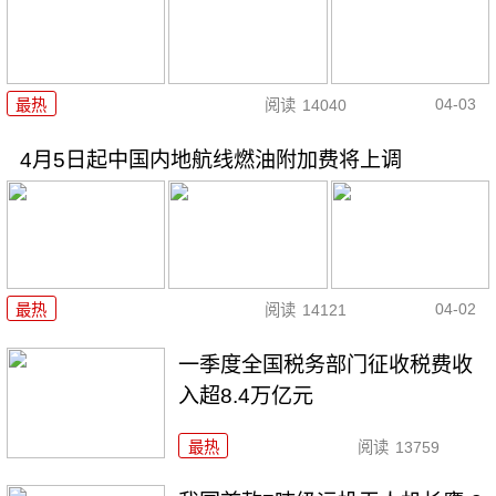
04-03
最热
阅读
14040
4月5日起中国内地航线燃油附加费将上调
04-02
最热
阅读
14121
一季度全国税务部门征收税费收
入超8.4万亿元
最热
阅读
13759