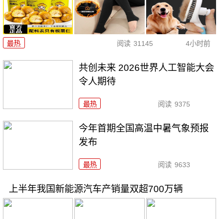
最热
阅读
31145
4小时前
共创未来 2026世界人工智能大会
令人期待
最热
阅读
9375
今年首期全国高温中暑气象预报
发布
最热
阅读
9633
上半年我国新能源汽车产销量双超700万辆