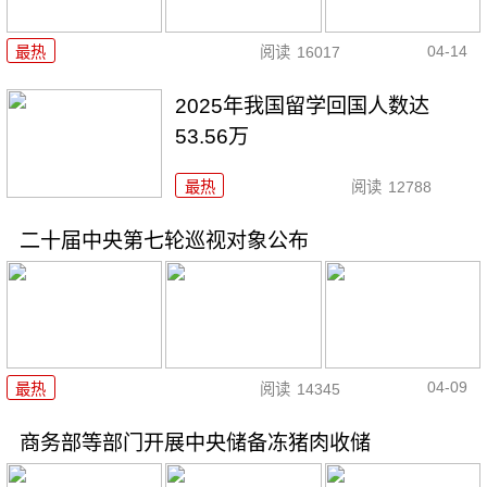
04-14
最热
阅读
16017
2025年我国留学回国人数达
53.56万
最热
阅读
12788
二十届中央第七轮巡视对象公布
04-09
最热
阅读
14345
商务部等部门开展中央储备冻猪肉收储