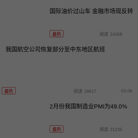
国际油价过山车 金融市场现反转
最热
阅读
24268
我国航空公司恢复部分至中东地区航班
03-06
最热
阅读
18617
2月份我国制造业PMI为49.0%
最热
阅读
21235