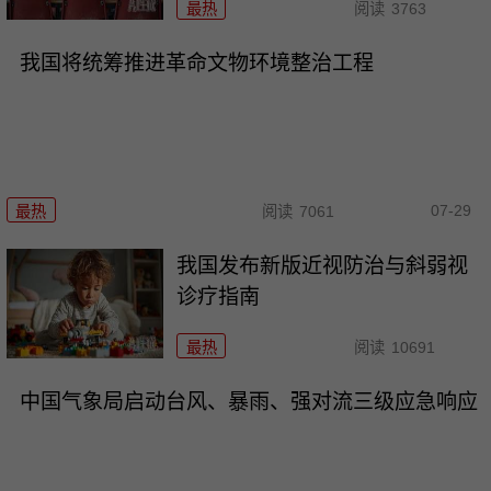
最热
阅读
3763
我国将统筹推进革命文物环境整治工程
07-29
最热
阅读
7061
我国发布新版近视防治与斜弱视
诊疗指南
最热
阅读
10691
中国气象局启动台风、暴雨、强对流三级应急响应