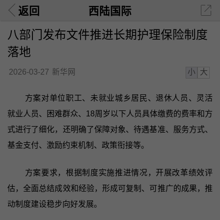
返回
西陆国际
八部门发布文件推进长期护理保险制度
落地
小
大
2026-03-27
新华网
方案对单位职工、未就业城乡居民、退休人员、灵活
就业人员、困难群众、18周岁以下人员具体缴费的费率和方
式进行了细化，还明确了保障对象、待遇基准、服务方式、
基金支付、激励约束机制、政策衔接等。
方案要求，根据制度实施推进情况，开展改革绩效评
估，全面总结成效和经验，形成可复制、可推广的成果，推
动制度建设稳步向好发展。