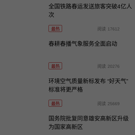
全国铁路春运发送旅客突破4亿人
次
最热
阅读
17612
春耕春播气象服务全面启动
最热
阅读
20276
环境空气质量新标发布 “好天气”
标准将更严格
最热
阅读
25669
国务院批复同意雄安高新区升级
为国家高新区