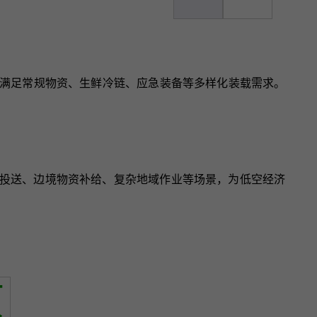
，可满足常规物资、生鲜冷链、应急装备等多样化装载需求。
援投送、边境物资补给、复杂地域作业等场景，为低空经济
页