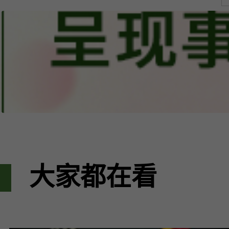
大家都在看