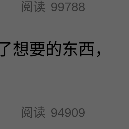
阅读
99788
了想要的东西，
阅读
94909