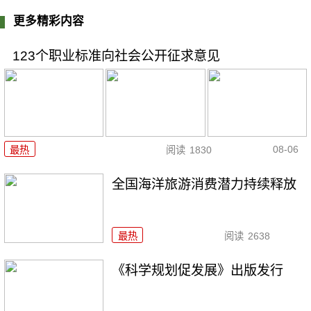
更多精彩内容
123个职业标准向社会公开征求意见
08-06
最热
阅读
1830
全国海洋旅游消费潜力持续释放
最热
阅读
2638
《科学规划促发展》出版发行