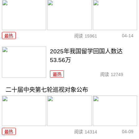
04-14
最热
阅读
15961
2025年我国留学回国人数达
53.56万
最热
阅读
12749
二十届中央第七轮巡视对象公布
04-09
最热
阅读
14314