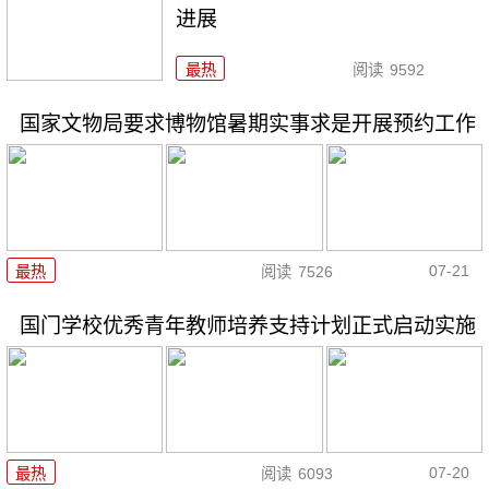
进展
最热
阅读
9592
国家文物局要求博物馆暑期实事求是开展预约工作
07-21
最热
阅读
7526
国门学校优秀青年教师培养支持计划正式启动实施
07-20
最热
阅读
6093