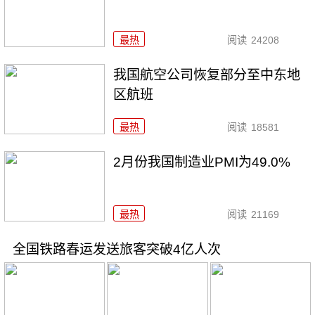
最热
阅读
24208
我国航空公司恢复部分至中东地
区航班
最热
阅读
18581
2月份我国制造业PMI为49.0%
最热
阅读
21169
全国铁路春运发送旅客突破4亿人次