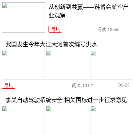
从创新到共赢——链博会航空产
业观察
最热
阅读
13555
我国发生今年大江大河首次编号洪水
06-23
最热
阅读
10121
事关自动驾驶系统安全 相关国标进一步征求意见