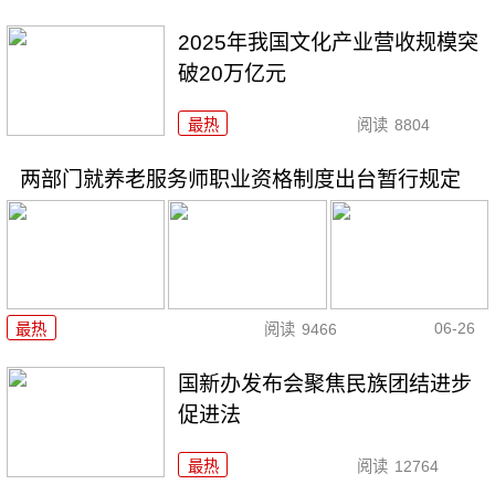
2025年我国文化产业营收规模突
破20万亿元
最热
阅读
8804
两部门就养老服务师职业资格制度出台暂行规定
06-26
最热
阅读
9466
国新办发布会聚焦民族团结进步
促进法
最热
阅读
12764