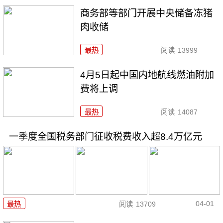
商务部等部门开展中央储备冻猪
肉收储
最热
阅读
13999
4月5日起中国内地航线燃油附加
费将上调
最热
阅读
14087
一季度全国税务部门征收税费收入超8.4万亿元
04-01
最热
阅读
13709