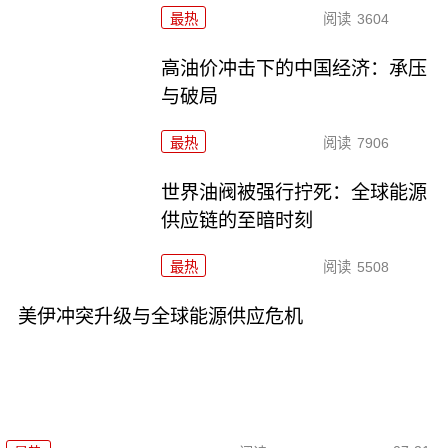
最热
阅读
3604
高油价冲击下的中国经济：承压
与破局
最热
阅读
7906
世界油阀被强行拧死：全球能源
供应链的至暗时刻
最热
阅读
5508
美伊冲突升级与全球能源供应危机