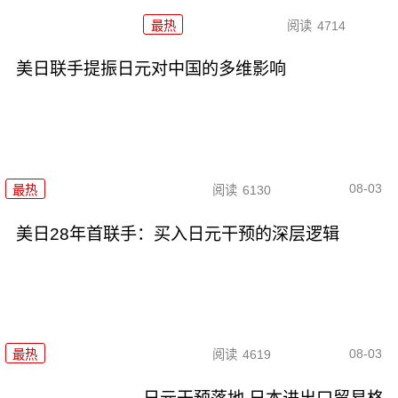
最热
阅读
4714
美日联手提振日元对中国的多维影响
08-03
最热
阅读
6130
美日28年首联手：买入日元干预的深层逻辑
08-03
最热
阅读
4619