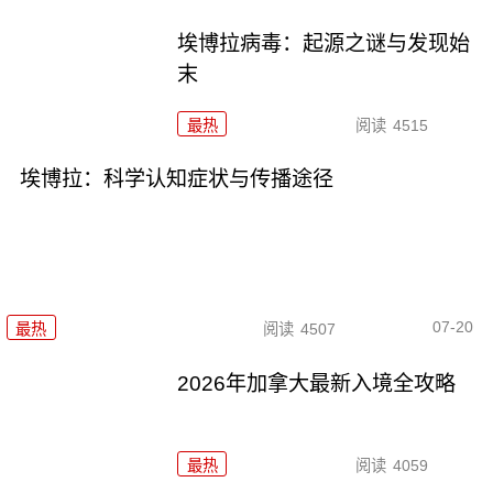
埃博拉病毒：起源之谜与发现始
末
最热
阅读
4515
埃博拉：科学认知症状与传播途径
07-20
最热
阅读
4507
2026年加拿大最新入境全攻略
最热
阅读
4059