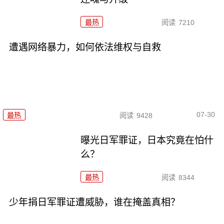
最热
阅读
7210
遭遇网络暴力，如何依法维权与自救
07-30
最热
阅读
9428
曝光日军罪证，日本究竟在怕什
么？
最热
阅读
8344
少年捐日军罪证遭威胁，谁在掩盖真相？