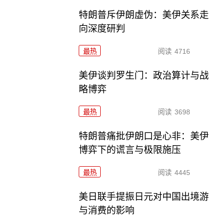
特朗普斥伊朗虚伪：美伊关系走
向深度研判
最热
阅读
4716
美伊谈判罗生门：政治算计与战
略博弈
最热
阅读
3698
特朗普痛批伊朗口是心非：美伊
博弈下的谎言与极限施压
最热
阅读
4445
美日联手提振日元对中国出境游
与消费的影响