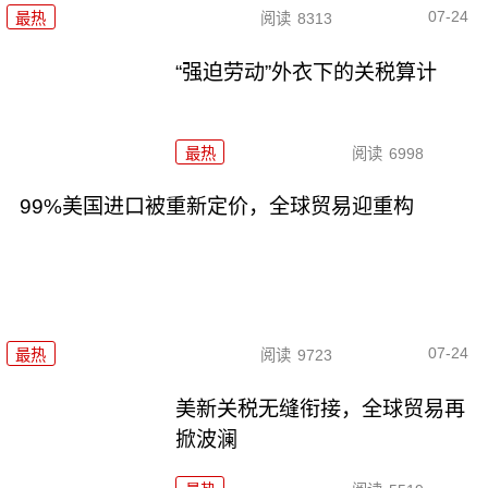
07-24
最热
阅读
8313
“强迫劳动”外衣下的关税算计
最热
阅读
6998
99%美国进口被重新定价，全球贸易迎重构
07-24
最热
阅读
9723
美新关税无缝衔接，全球贸易再
掀波澜