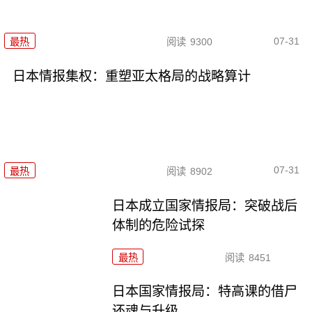
07-31
最热
阅读
9300
日本情报集权：重塑亚太格局的战略算计
07-31
最热
阅读
8902
日本成立国家情报局：突破战后
体制的危险试探
最热
阅读
8451
日本国家情报局：特高课的借尸
还魂与升级