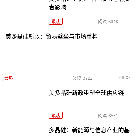
者影响
最热
阅读
5348
美多晶硅新政：贸易壁垒与市场重构
08-07
最热
阅读
3722
美多晶硅新政重塑全球供应链
最热
阅读
3561
多晶硅：新能源与信息产业的基