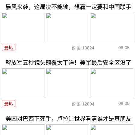
暴风来袭，这局决不能输，想赢一定要和中国联手
08-05
最热
阅读
13824
解放军五秒镜头颠覆太平洋！美军最后安全区没了
08-05
最热
阅读
12804
美国对巴西下死手，卢拉让世界看清谁才是真朋友