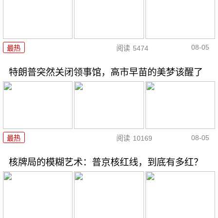
08-05
最热
阅读
5474
特朗普突然关闭领事馆，高市早苗的美梦该醒了
08-05
最热
阅读
10169
核牌局的模糊艺术：普京核红线，到底有多红？