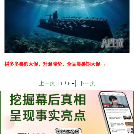
拼多多暑假大促，升温降价，全品类暑期大促 →
上一页
下一页