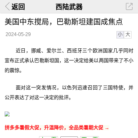
返回
西陆武器
美国中东搅局，巴勒斯坦建国成焦点
小
大
2024-05-29
近日，挪威、爱尔兰、西班牙三个欧洲国家几乎同时
宣布正式承认巴勒斯坦国，这一决定给美以两国带来了不小
的震惊。
面对这一突发情况，以色列迅速召回了三国特使，并
公开表达了对这一决定的批评。
拼多多暑假大促，升温降价，全品类暑期大促 →