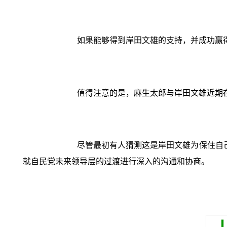
如果能够得到岸田文雄的支持，并成功赢
值得注意的是，麻生太郎与岸田文雄近期
尽管最初有人猜测这是岸田文雄为保住自
就自民党未来领导层的过渡进行深入的沟通和协商。