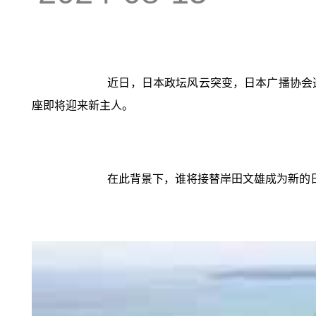
近日，日本政坛风云突变，日本广播协会
座即将迎来新主人。
在此背景下，谁将接替岸田文雄成为新的