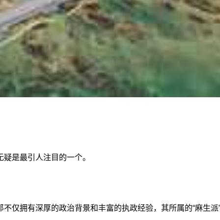
无疑是最引人注目的一个。
郎不仅拥有深厚的政治背景和丰富的执政经验，其所属的“麻生派