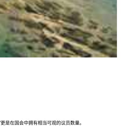
”更是在国会中拥有相当可观的议员数量。