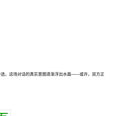
参选，这场对话的真实意图逐渐浮出水面——或许，双方正