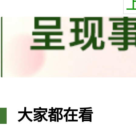
大家都在看