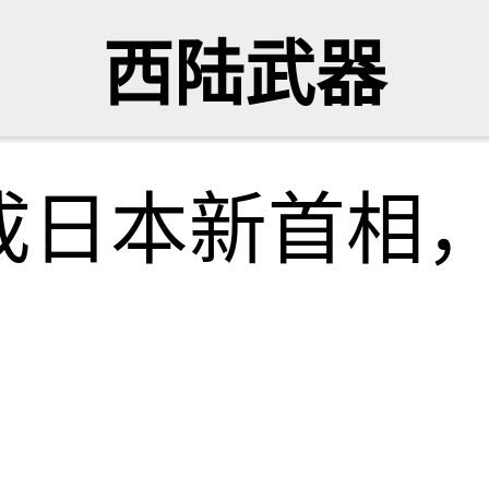
西陆武器
成日本新首相