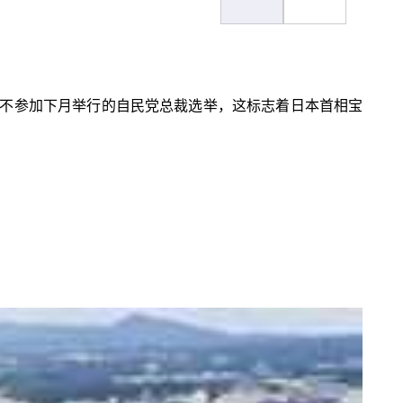
不参加下月举行的自民党总裁选举，这标志着日本首相宝