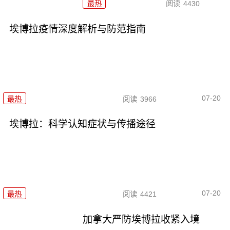
最热
阅读
4430
埃博拉疫情深度解析与防范指南
07-20
最热
阅读
3966
埃博拉：科学认知症状与传播途径
07-20
最热
阅读
4421
加拿大严防埃博拉收紧入境