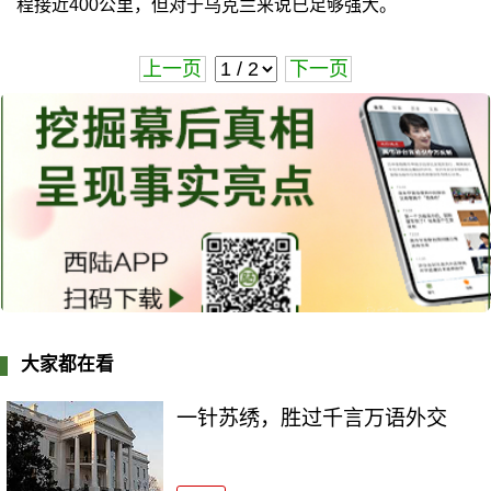
程接近400公里，但对于乌克兰来说已足够强大。
上一页
下一页
大家都在看
一针苏绣，胜过千言万语外交