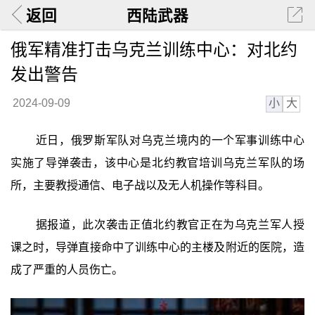
返回
西陆武器
俄军精准打击乌克兰训练中心：对北约
发出警告
小
大
2024-09-09
近日，俄罗斯军队对乌克兰境内的一个军事训练中心
实施了导弹袭击，该中心是北约教官培训乌克兰军队的场
所，主要教授通信、电子战以及无人机操作等科目。
据报道，此次袭击正值北约教官正在为乌克兰军人授
课之时，导弹直接命中了训练中心的主楼及附近的医院，造
成了严重的人员伤亡。