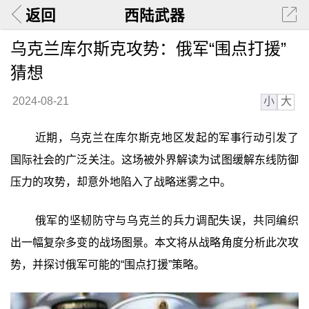
返回
西陆武器
乌克兰库尔斯克攻势：俄军“围点打援”
猜想
小
大
2024-08-21
近期，乌克兰在库尔斯克地区发起的军事行动引发了
国际社会的广泛关注。这场被外界解读为试图缓解东线防御
压力的攻势，却意外地陷入了战略迷雾之中。
俄军的坚韧防守与乌克兰的兵力调配失误，共同编织
出一幅复杂多变的战场图景。本文将从战略角度分析此次攻
势，并探讨俄军可能的“围点打援”策略。