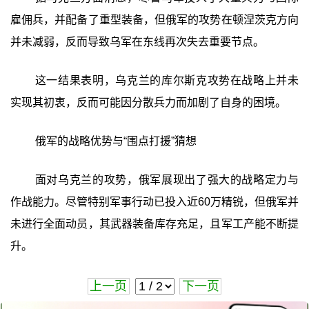
雇佣兵，并配备了重型装备，但俄军的攻势在顿涅茨克方向
并未减弱，反而导致乌军在东线再次失去重要节点。
这一结果表明，乌克兰的库尔斯克攻势在战略上并未
实现其初衷，反而可能因分散兵力而加剧了自身的困境。
俄军的战略优势与“围点打援”猜想
面对乌克兰的攻势，俄军展现出了强大的战略定力与
作战能力。尽管特别军事行动已投入近60万精锐，但俄军并
未进行全面动员，其武器装备库存充足，且军工产能不断提
升。
上一页
下一页