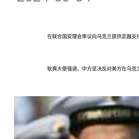
在联合国安理会审议向乌克兰提供武器支
耿爽大使强调，中方坚决反对美方在乌克