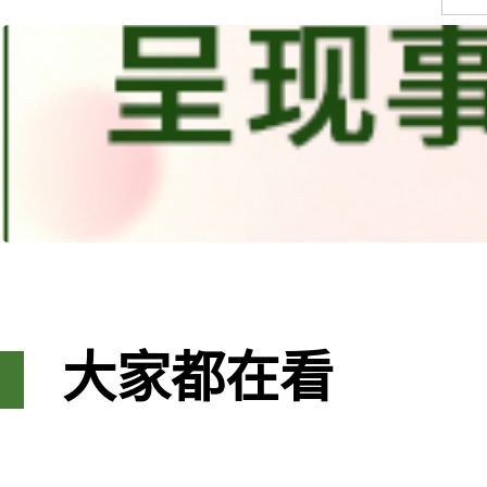
大家都在看