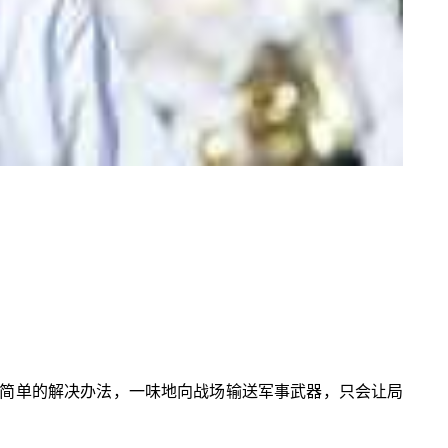
简单的解决办法，一味地向战场输送军事武器，只会让局