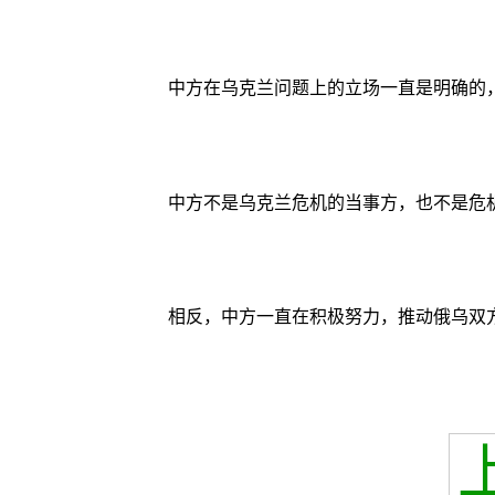
中方在乌克兰问题上的立场一直是明确的
中方不是乌克兰危机的当事方，也不是危
相反，中方一直在积极努力，推动俄乌双