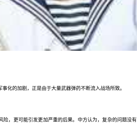
军事化的加剧，正是由于大量武器弹药不断流入战场所致。
风险，更可能引发更加严重的后果。中方认为，复杂的问题没有