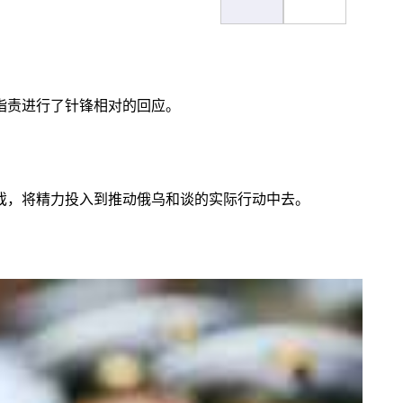
指责进行了针锋相对的回应。
戏，将精力投入到推动俄乌和谈的实际行动中去。