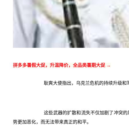
拼多多暑假大促，升温降价，全品类暑期大促 →
耿爽大使指出，乌克兰危机的持续升级和
这些武器的扩散和流失不仅加剧了冲突的
势更加恶化，而无法带来真正的和平。