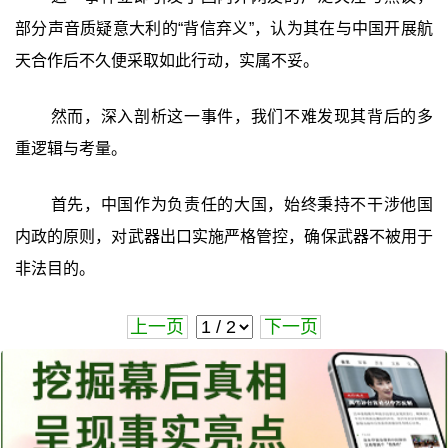
部分声音质疑意大利的“背信弃义”，认为其在与中国开展航
天合作后不久便采取如此行动，实属不妥。
然而，深入剖析这一事件，我们不难发现其背后的多
重逻辑与考量。
首先，中国作为负责任的大国，始终秉持不干涉他国
内政的原则，对武器出口实施严格管控，确保武器不被用于
非法目的。
上一页
下一页