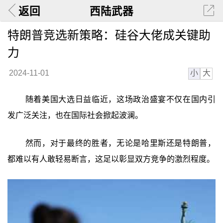
返回
西陆武器
特朗普竞选新策略：硅谷大佬成关键助
力
小
大
2024-11-01
随着美国大选日益临近，这场政治盛宴不仅在国内引
发广泛关注，也在国际社会掀起波澜。
然而，对于最终的胜者，无论是哈里斯还是特朗普，
都难以有人敢轻易断言，这足以彰显双方竞争的激烈程度。