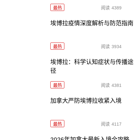
最热
阅读
4389
埃博拉疫情深度解析与防范指南
最热
阅读
3934
埃博拉：科学认知症状与传播途
径
最热
阅读
4381
加拿大严防埃博拉收紧入境
最热
阅读
4117
2026年加拿大最新入境全攻略