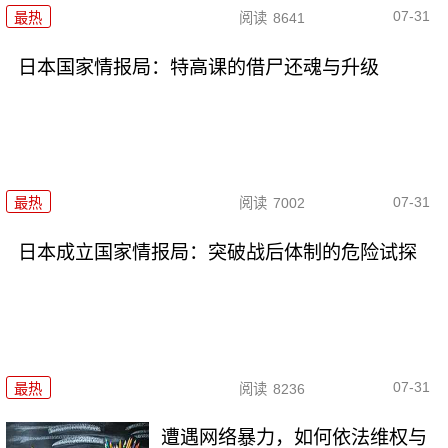
07-31
最热
阅读
8641
日本国家情报局：特高课的借尸还魂与升级
07-31
最热
阅读
7002
日本成立国家情报局：突破战后体制的危险试探
07-31
最热
阅读
8236
遭遇网络暴力，如何依法维权与