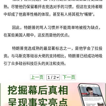
熟。尽管他仍保留着抨击竞选对手的习惯，但这在支持者眼
中却成了他直率性格的体现，甚至有人将其视为“嘴替”。
因此，特朗普的骂人习惯并不能简单地被视为缺点，
在某些美国人眼中，这反而是他的优点。
特朗普竞选成熟的最显著标志之一，是他学会了拉投
资。与马斯克等硅谷大佬的支持相比，特朗普已经成功地吸
引了众多硅谷科技巨头的关注和支持。
上一页
下一页