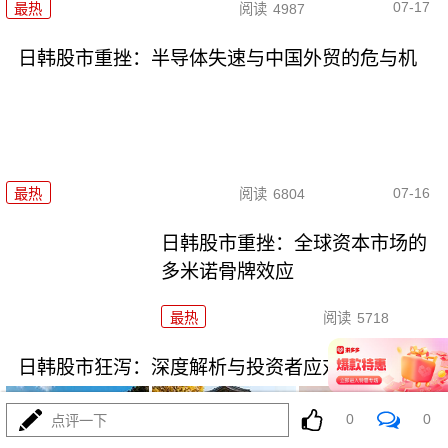
07-17
最热
阅读
4987
日韩股市重挫：半导体失速与中国外贸的危与机
07-16
最热
阅读
6804
日韩股市重挫：全球资本市场的
多米诺骨牌效应
最热
阅读
5718
日韩股市狂泻：深度解析与投资者应对策略
0
0
点评一下