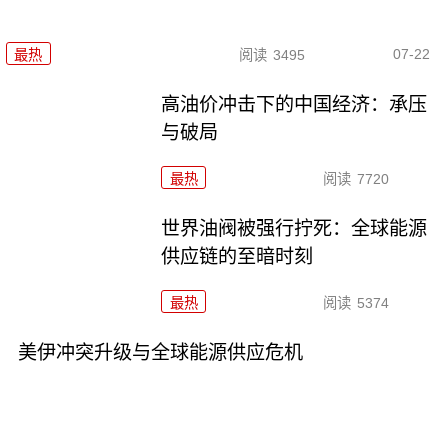
07-22
最热
阅读
3495
高油价冲击下的中国经济：承压
与破局
最热
阅读
7720
世界油阀被强行拧死：全球能源
供应链的至暗时刻
最热
阅读
5374
美伊冲突升级与全球能源供应危机