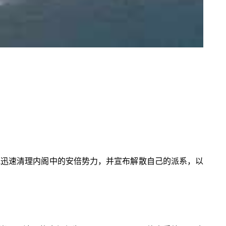
。他迅速清理内阁中的安倍势力，并宣布解散自己的派系，以