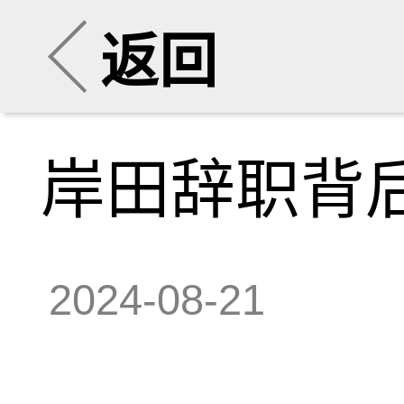
返回
岸田辞职背
2024-08-21