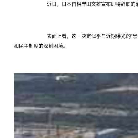
近日，日本首相岸田文雄宣布即将辞职的
表面上看，这一决定似乎与近期曝光的“
和民主制度的深刻困境。