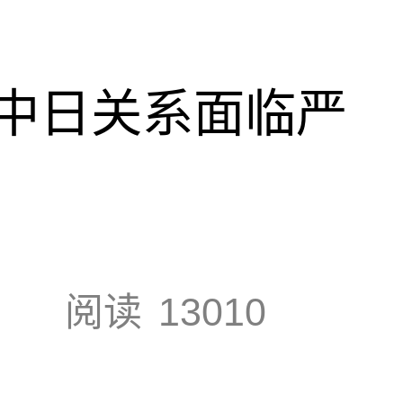
中日关系面临严
阅读
13010