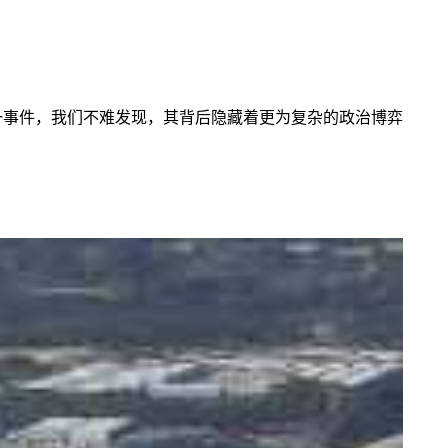
一事件，我们不难发现，其背后隐藏着更为复杂的政治博弈