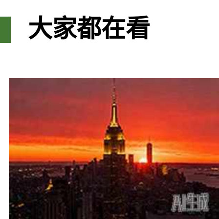
大家都在看