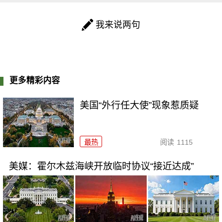
我来说两句
更多精彩内容
美国“外行任大使”现象惹质疑
最热
阅读
1115
美媒：霍尔木兹海峡开放临时协议“接近达成”