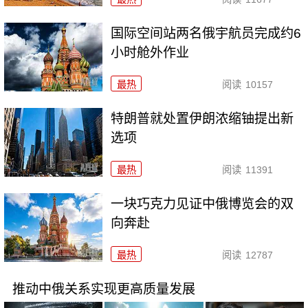
国际空间站两名俄宇航员完成约6
小时舱外作业
最热
阅读
10157
特朗普就处置伊朗浓缩铀提出新
选项
最热
阅读
11391
一块巧克力见证中俄博览会的双
向奔赴
最热
阅读
12787
推动中俄关系实现更高质量发展