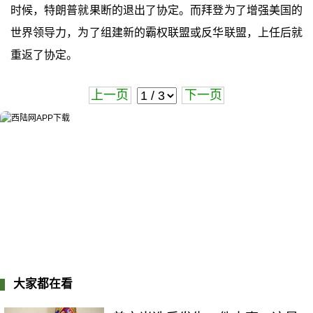
时候，特朗普就果断的退出了协定。而拜登为了增强美国的
世界领导力，为了组建新的霸权联盟或反华联盟，上任后就
重返了协定。
上一页
下一页
大家都在看