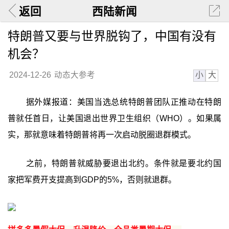
返回
西陆新闻
特朗普又要与世界脱钩了，中国有没有
机会？
小
大
2024-12-26
动态大参考
据外媒报道：美国当选总统特朗普团队正推动在特朗
普就任首日，让美国退出世界卫生组织（WHO）。如果属
实，那就意味着特朗普将再一次启动脱圈退群模式。
之前，特朗普就威胁要退出北约。条件就是要北约国
家把军费开支提高到GDP的5%，否则就退群。