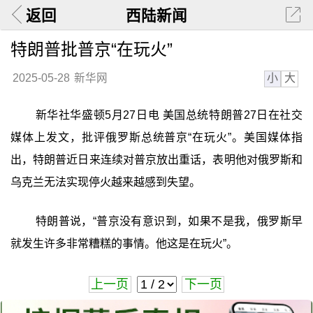
返回
西陆新闻
特朗普批普京“在玩火”
小
大
2025-05-28
新华网
新华社华盛顿5月27日电 美国总统特朗普27日在社交
媒体上发文，批评俄罗斯总统普京“在玩火”。美国媒体指
出，特朗普近日来连续对普京放出重话，表明他对俄罗斯和
乌克兰无法实现停火越来越感到失望。
特朗普说，“普京没有意识到，如果不是我，俄罗斯早
就发生许多非常糟糕的事情。他这是在玩火”。
上一页
下一页