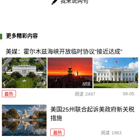
我来说两句
更多精彩内容
美媒：霍尔木兹海峡开放临时协议“接近达成”
08-05
最热
阅读
2497
美国25州联合起诉美政府新关税
措施
最热
阅读
1963