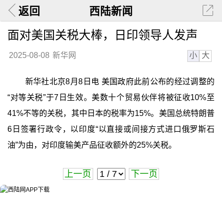
返回
西陆新闻
面对美国关税大棒，日印领导人发声
小
大
2025-08-08
新华网
新华社北京8月8日电 美国政府此前公布的经过调整的
“对等关税”于7日生效。美数十个贸易伙伴将被征收10%至
41%不等的关税，其中日本的税率为15%。美国总统特朗普
6日签署行政令，以印度“以直接或间接方式进口俄罗斯石
油”为由，对印度输美产品征收额外的25%关税。
上一页
下一页