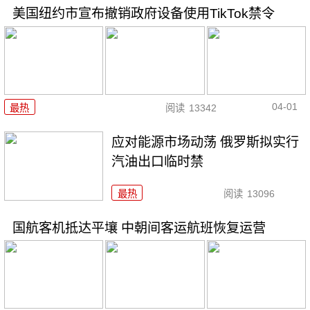
美国纽约市宣布撤销政府设备使用TikTok禁令
04-01
最热
阅读
13342
应对能源市场动荡 俄罗斯拟实行
汽油出口临时禁
最热
阅读
13096
国航客机抵达平壤 中朝间客运航班恢复运营