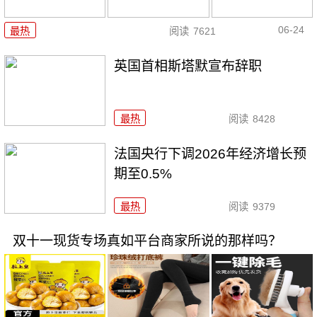
06-24
最热
阅读
7621
英国首相斯塔默宣布辞职
最热
阅读
8428
法国央行下调2026年经济增长预
期至0.5%
最热
阅读
9379
双十一现货专场真如平台商家所说的那样吗？