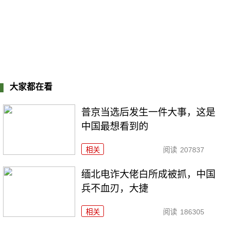
大家都在看
普京当选后发生一件大事，这是
中国最想看到的
相关
阅读
207837
缅北电诈大佬白所成被抓，中国
兵不血刃，大捷
相关
阅读
186305