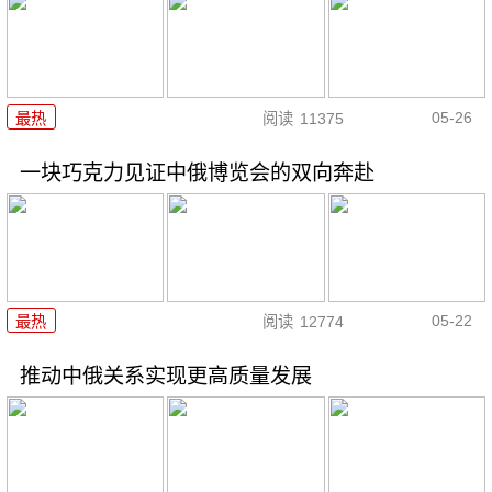
05-26
最热
阅读
11375
一块巧克力见证中俄博览会的双向奔赴
05-22
最热
阅读
12774
推动中俄关系实现更高质量发展