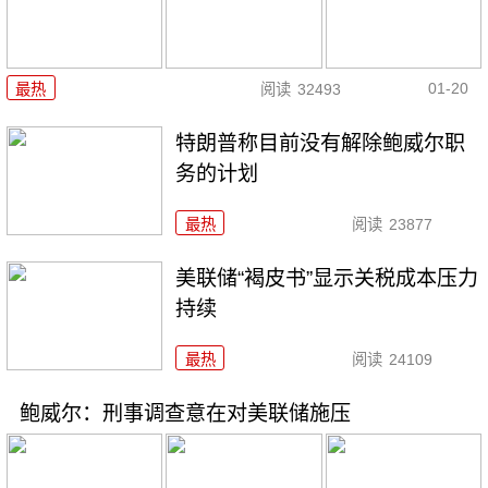
01-20
最热
阅读
32493
特朗普称目前没有解除鲍威尔职
务的计划
最热
阅读
23877
美联储“褐皮书”显示关税成本压力
持续
最热
阅读
24109
鲍威尔：刑事调查意在对美联储施压