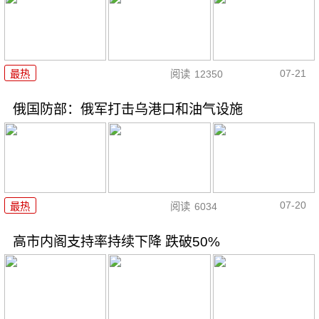
07-21
最热
阅读
12350
俄国防部：俄军打击乌港口和油气设施
07-20
最热
阅读
6034
高市内阁支持率持续下降 跌破50%