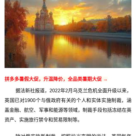
拼多多暑假大促，升温降价，全品类暑期大促 →
据法新社报道，2022年2月乌克兰危机全面升级以来，
英国已对1900个与俄政府有关的个人和实体实施制裁，涵
盖金融、航空、军事和能源等领域，制裁手段包括冻结在英
资产、实施旅行禁令和贸易限制等。