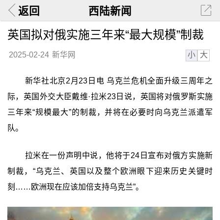
返回
西陆新闻
英国拟对俄实施三年来“最大规模”制裁
小
大
2025-02-24
新华网
新华社北京2月23日电 乌克兰危机全面升级三周年之
际，英国外交大臣戴维·拉米23日说，英国将对俄罗斯实施
三年来“规模最大”的制裁，并将在必要时向乌克兰派遣军
队。
拉米在一份声明中说，他将于24日宣布对俄方实施新
制裁，“乌克兰、英国以及整个欧洲眼下迎来历史关键时
刻……欧洲现在应该加倍支持乌克兰”。