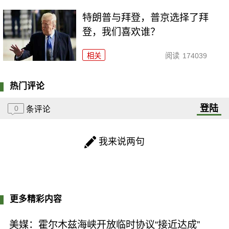
特朗普与拜登，普京选择了拜
登，我们喜欢谁？
相关
阅读
174039
热门评论
登陆
0
条评论
我来说两句
更多精彩内容
美媒：霍尔木兹海峡开放临时协议“接近达成”