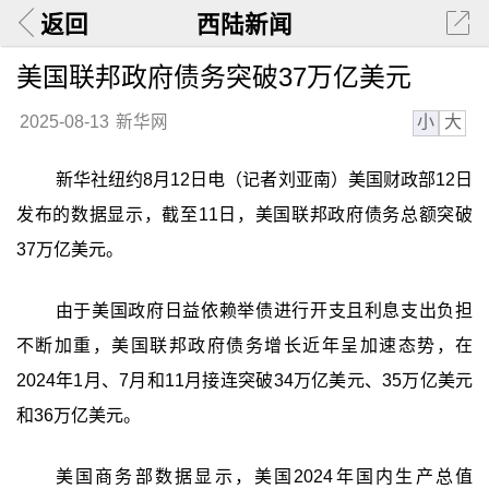
返回
西陆新闻
美国联邦政府债务突破37万亿美元
小
大
2025-08-13
新华网
新华社纽约8月12日电（记者刘亚南）美国财政部12日
发布的数据显示，截至11日，美国联邦政府债务总额突破
37万亿美元。
由于美国政府日益依赖举债进行开支且利息支出负担
不断加重，美国联邦政府债务增长近年呈加速态势，在
2024年1月、7月和11月接连突破34万亿美元、35万亿美元
和36万亿美元。
美国商务部数据显示，美国2024年国内生产总值