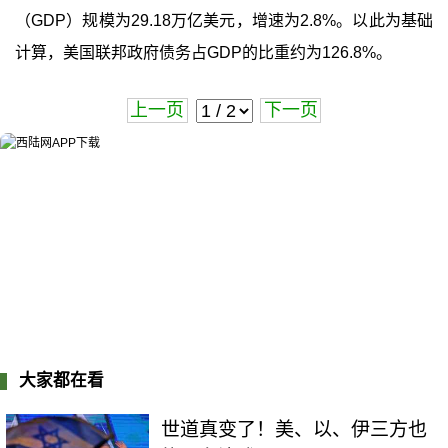
（GDP）规模为29.18万亿美元，增速为2.8%。以此为基础
计算，美国联邦政府债务占GDP的比重约为126.8%。
上一页
下一页
大家都在看
世道真变了！美、以、伊三方也