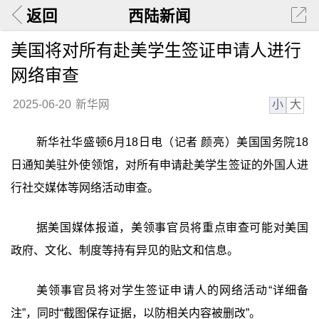
返回
西陆新闻
美国将对所有赴美学生签证申请人进行
网络审查
小
大
2025-06-20
新华网
新华社华盛顿6月18日电（记者 颜亮）美国国务院18
日通知美驻外使领馆，对所有申请赴美学生签证的外国人进
行社交媒体等网络活动审查。
据美国媒体报道，美领事官员将重点审查可能对美国
政府、文化、制度等持有异见的贴文和信息。
美领事官员将对学生签证申请人的网络活动“详细备
注”，同时“截图保存证据，以防相关内容被删改”。