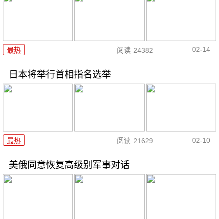
02-14
最热
阅读
24382
日本将举行首相指名选举
02-10
最热
阅读
21629
美俄同意恢复高级别军事对话