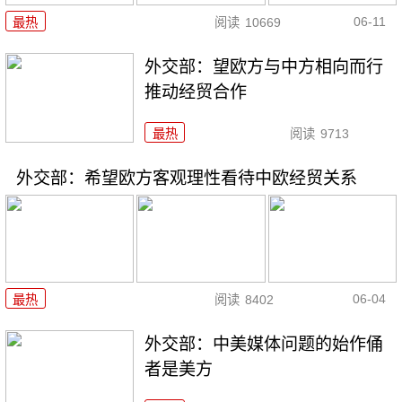
06-11
最热
阅读
10669
外交部：望欧方与中方相向而行
推动经贸合作
最热
阅读
9713
外交部：希望欧方客观理性看待中欧经贸关系
06-04
最热
阅读
8402
外交部：中美媒体问题的始作俑
者是美方