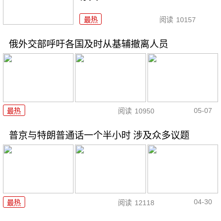
最热
阅读
10157
俄外交部呼吁各国及时从基辅撤离人员
05-07
最热
阅读
10950
普京与特朗普通话一个半小时 涉及众多议题
04-30
最热
阅读
12118