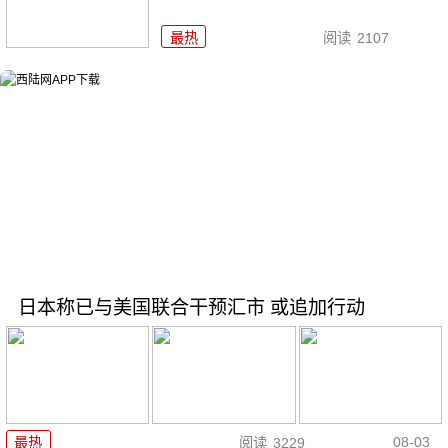
最热
阅读
2107
日本称已与美国联合干预汇市 或追加行动
08-03
最热
阅读
3229