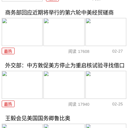
商务部回应近期将举行的第六轮中美经贸磋商
02-27
最热
阅读
17608
外交部：中方敦促美方停止为重启核试验寻找借口
02-25
最热
阅读
17940
王毅会见美国国务卿鲁比奥