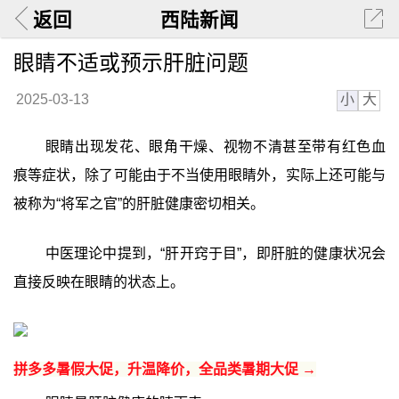
返回
西陆新闻
眼睛不适或预示肝脏问题
小
大
2025-03-13
眼睛出现发花、眼角干燥、视物不清甚至带有红色血
痕等症状，除了可能由于不当使用眼睛外，实际上还可能与
被称为“将军之官”的肝脏健康密切相关。
中医理论中提到，“肝开窍于目”，即肝脏的健康状况会
直接反映在眼睛的状态上。
拼多多暑假大促，升温降价，全品类暑期大促 →