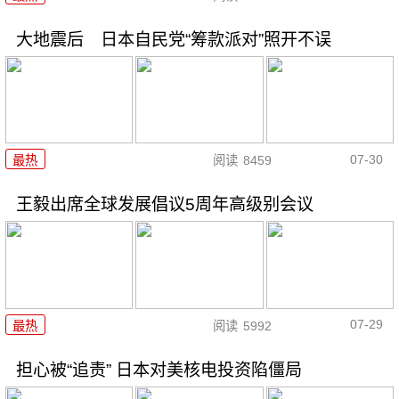
大地震后 日本自民党“筹款派对”照开不误
07-30
最热
阅读
8459
王毅出席全球发展倡议5周年高级别会议
07-29
最热
阅读
5992
担心被“追责” 日本对美核电投资陷僵局