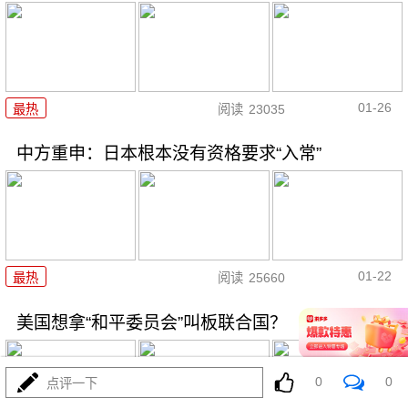
01-26
最热
阅读
23035
中方重申：日本根本没有资格要求“入常”
01-22
最热
阅读
25660
美国想拿“和平委员会”叫板联合国？
0
0
点评一下