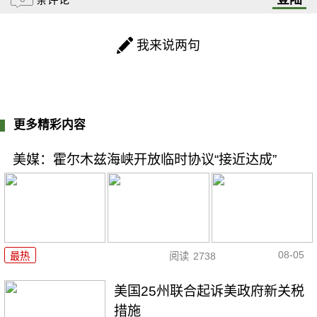
我来说两句
更多精彩内容
美媒：霍尔木兹海峡开放临时协议“接近达成”
08-05
最热
阅读
2738
美国25州联合起诉美政府新关税
措施