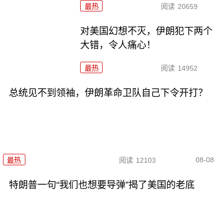
最热
阅读
20659
对美国幻想不灭，伊朗犯下两个
大错，令人痛心！
最热
阅读
14952
总统见不到领袖，伊朗革命卫队自己下令开打？
08-08
最热
阅读
12103
特朗普一句“我们也想要导弹”揭了美国的老底