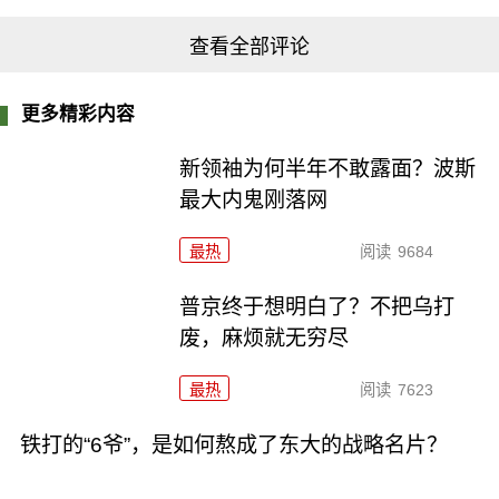
查看全部评论
更多精彩内容
新领袖为何半年不敢露面？波斯
最大内鬼刚落网
最热
阅读
9684
普京终于想明白了？不把乌打
废，麻烦就无穷尽
最热
阅读
7623
铁打的“6爷”，是如何熬成了东大的战略名片？