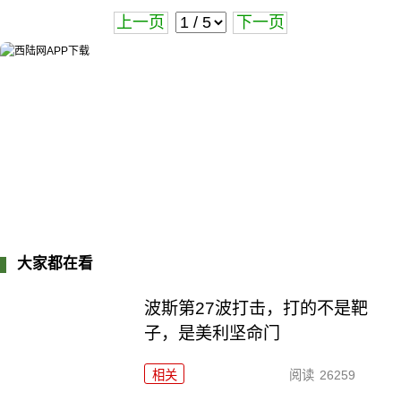
上一页
下一页
大家都在看
波斯第27波打击，打的不是靶
子，是美利坚命门
相关
阅读
26259