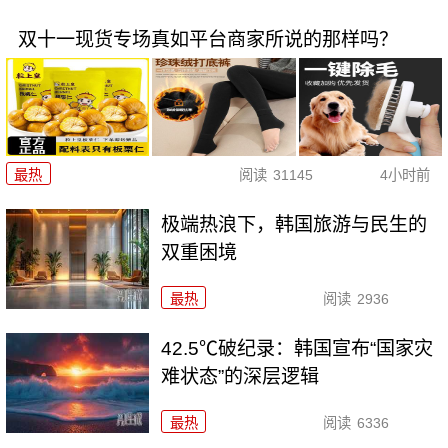
双十一现货专场真如平台商家所说的那样吗？
最热
阅读
31145
4小时前
极端热浪下，韩国旅游与民生的
双重困境
最热
阅读
2936
42.5℃破纪录：韩国宣布“国家灾
难状态”的深层逻辑
最热
阅读
6336