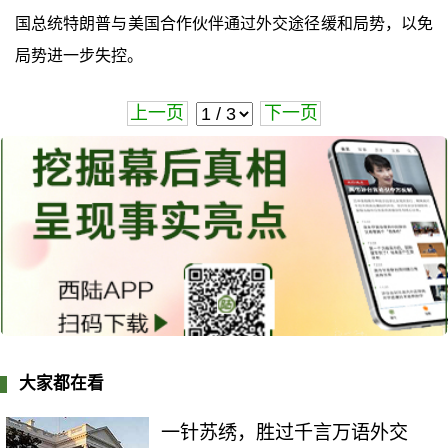
国总统特朗普与美国合作伙伴通过外交途径缓和局势，以免
局势进一步失控。
上一页
下一页
大家都在看
一针苏绣，胜过千言万语外交