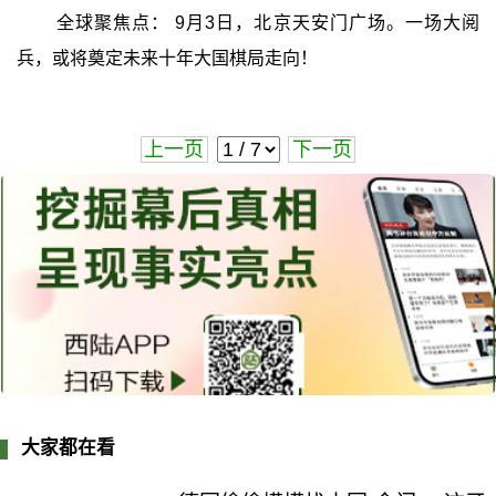
全球聚焦点： 9月3日，北京天安门广场。一场大阅
兵，或将奠定未来十年大国棋局走向！
上一页
下一页
大家都在看