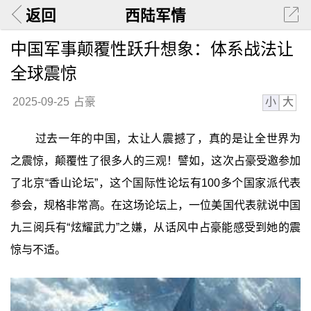
返回
西陆军情
中国军事颠覆性跃升想象：体系战法让
全球震惊
小
大
2025-09-25
占豪
过去一年的中国，太让人震撼了，真的是让全世界为
之震惊，颠覆性了很多人的三观！譬如，这次占豪受邀参加
了北京“香山论坛”，这个国际性论坛有100多个国家派代表
参会，规格非常高。在这场论坛上，一位美国代表就说中国
九三阅兵有“炫耀武力”之嫌，从话风中占豪能感受到她的震
惊与不适。