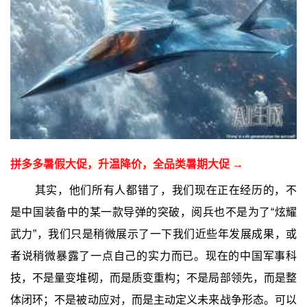
拼多多暑假大促，升温降价，全品类暑期大促 →
其实，他们所有人都错了，我们现在正在经历的，不
是中国装备中的某一款导弹的突破，阅兵也不是为了“炫耀
武力”，我们只是稍微展示了一下我们近些年发展成果，或
者说稍微暴露了一点自己的实力而已。现在的中国军事科
技，不是量变堆砌，而是质变重构；不是局部领先，而是整
体闭环；不是被动应对，而是主动定义未来战争形态。可以