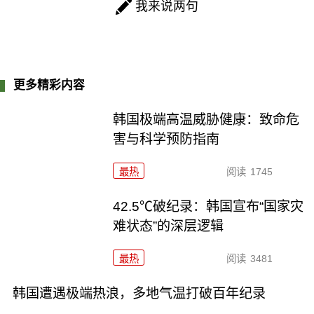
我来说两句
更多精彩内容
韩国极端高温威胁健康：致命危
害与科学预防指南
最热
阅读
1745
42.5℃破纪录：韩国宣布“国家灾
难状态”的深层逻辑
最热
阅读
3481
韩国遭遇极端热浪，多地气温打破百年纪录