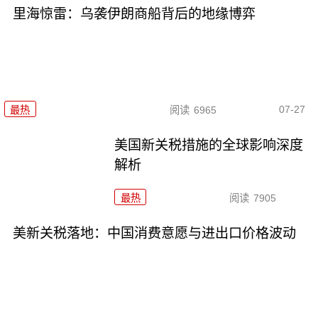
里海惊雷：乌袭伊朗商船背后的地缘博弈
07-27
最热
阅读
6965
美国新关税措施的全球影响深度
解析
最热
阅读
7905
美新关税落地：中国消费意愿与进出口价格波动