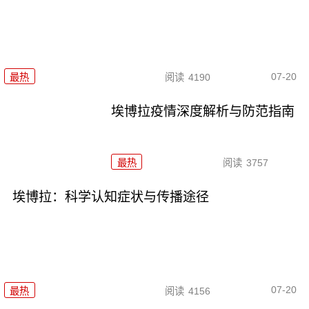
07-20
最热
阅读
4190
埃博拉疫情深度解析与防范指南
最热
阅读
3757
埃博拉：科学认知症状与传播途径
07-20
最热
阅读
4156