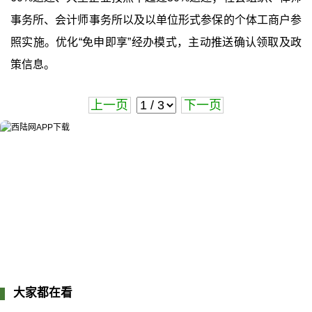
事务所、会计师事务所以及以单位形式参保的个体工商户参
照实施。优化“免申即享”经办模式，主动推送确认领取及政
策信息。
上一页
下一页
大家都在看