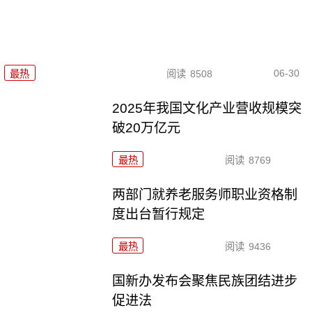
06-30
最热
阅读
8508
2025年我国文化产业营收规模突
破20万亿元
最热
阅读
8769
两部门就养老服务师职业资格制
度出台暂行规定
最热
阅读
9436
国新办发布会聚焦民族团结进步
促进法