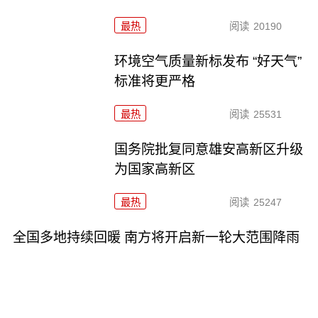
最热
阅读
20190
环境空气质量新标发布 “好天气”
标准将更严格
最热
阅读
25531
国务院批复同意雄安高新区升级
为国家高新区
最热
阅读
25247
全国多地持续回暖 南方将开启新一轮大范围降雨