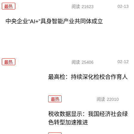
02-13
最热
阅读
21623
中央企业“AI+”具身智能产业共同体成立
02-12
最热
阅读
25406
最高检：持续深化检校合作育人
最热
阅读
22010
税收数据显示：我国经济社会绿
色转型加速推进