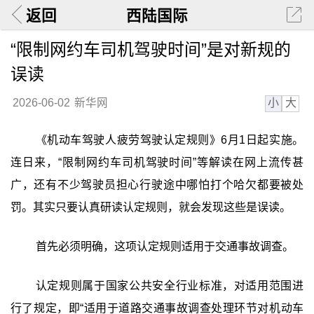
返回
西陆国际
“限制网约车司机驾驶时间”是对新规的
误读
小
大
2026-06-02
新华网
《机动车驾驶人疲劳驾驶认定规则》6月1日起实施。
连日来，“限制网约车司机驾驶时间”等解读在网上流传甚
广，还有不少驾驶员担心行驶途中哪怕打个哈欠都要被处
罚。其实只要认真研读认定规则，就会发现这些是误读。
首先必须明确，这项认定规则适用于交通事故调查。
认定规则属于国家公共安全行业标准，对适用范围进
行了规定，即“适用于道路交通事故调查处理环节对机动车