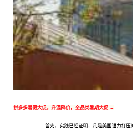
拼多多暑假大促，升温降价，全品类暑期大促 →
首先，实践已经证明，凡是美国强力打压