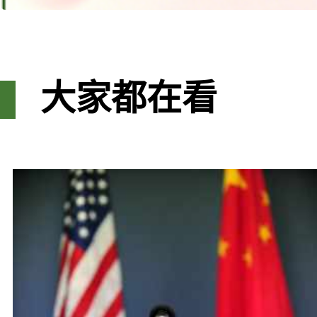
大家都在看