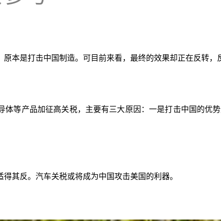
，原本是打击中国制造。可目前来看，最终的效果却正在反转，
导体等产品加征高关税，主要有三大原因：一是打击中国的优势
适得其反。汽车关税或将成为中国攻击美国的利器。