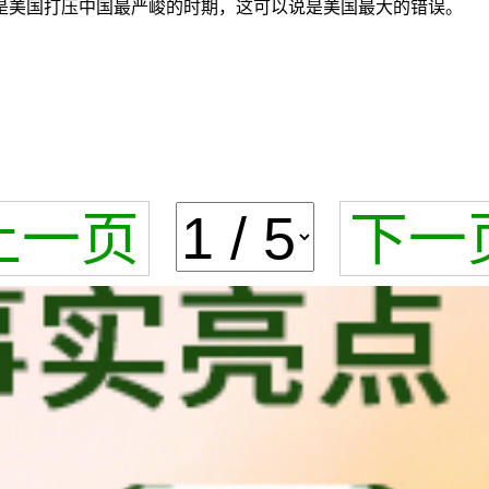
是美国打压中国最严峻的时期，这可以说是美国最大的错误。
上一页
下一