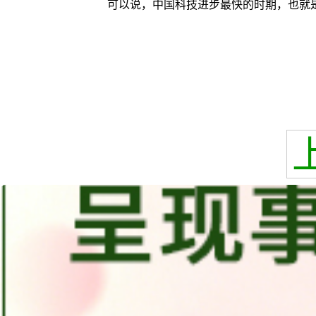
可以说，中国科技进步最快的时期，也就