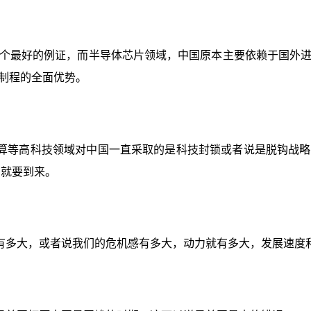
一个最好的例证，而半导体芯片领域，中国原本主要依赖于国外
制程的全面优势。
算等高科技领域对中国一直采取的是科技封锁或者说是脱钩战略
刻就要到来。
有多大，或者说我们的危机感有多大，动力就有多大，发展速度