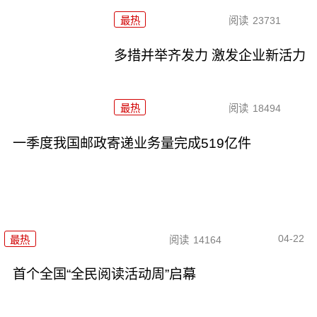
最热
阅读
23731
多措并举齐发力 激发企业新活力
最热
阅读
18494
一季度我国邮政寄递业务量完成519亿件
04-22
最热
阅读
14164
首个全国“全民阅读活动周”启幕