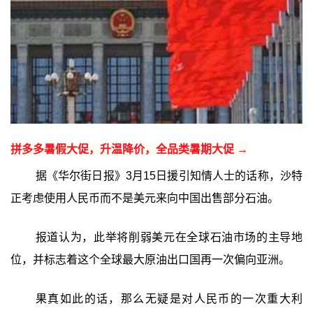
拼多多暑假大促，升温降价，全品类暑期大促 →
据《华尔街日报》3月15日援引知情人士的话称，沙特
正考虑使用人民币而不是美元来向中国出售部分石油。
报道认为，此举将削弱美元在全球石油市场的主导地
位，并标志着这个全球最大原油出口国再一次偏向亚洲。
果真如此的话，那么无疑是对人民币的一次重大利