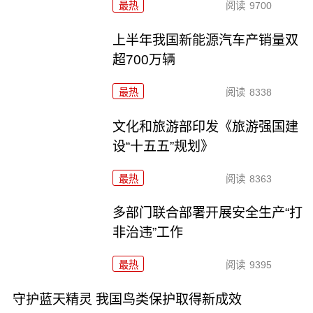
最热
阅读
9700
上半年我国新能源汽车产销量双
超700万辆
最热
阅读
8338
文化和旅游部印发《旅游强国建
设“十五五”规划》
最热
阅读
8363
多部门联合部署开展安全生产“打
非治违”工作
最热
阅读
9395
守护蓝天精灵 我国鸟类保护取得新成效