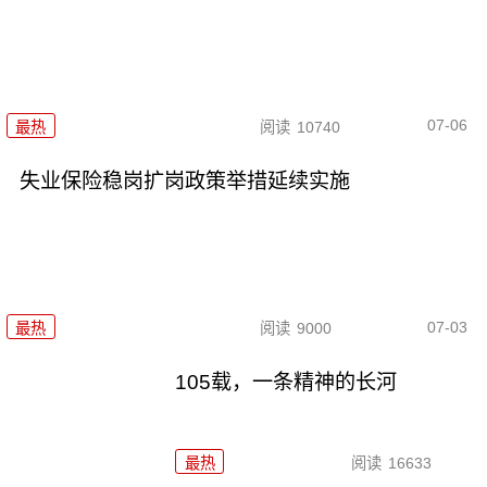
07-06
最热
阅读
10740
失业保险稳岗扩岗政策举措延续实施
07-03
最热
阅读
9000
105载，一条精神的长河
最热
阅读
16633