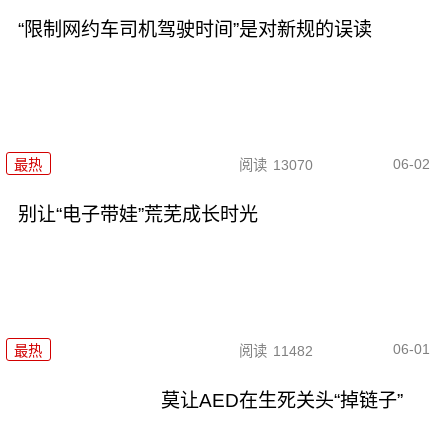
“限制网约车司机驾驶时间”是对新规的误读
06-02
最热
阅读
13070
别让“电子带娃”荒芜成长时光
06-01
最热
阅读
11482
莫让AED在生死关头“掉链子”