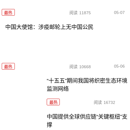
05-07
最热
阅读
11875
中国大使馆：涉疫邮轮上无中国公民
05-06
最热
阅读
10668
“十五五”期间我国将织密生态环境
监测网络
最热
阅读
16732
中国提供全球供应链“关键枢纽”支
撑