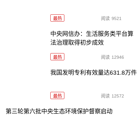
最热
阅读
9521
中央网信办：生活服务类平台算
法治理取得初步成效
最热
阅读
12946
我国发明专利有效量达631.8万件
最热
阅读
12572
第三轮第六批中央生态环境保护督察启动