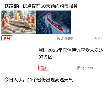
铁路部门试点提前60天预约购票服务
07-17
最热
阅读
8455
我国2025年医保待遇享受人次达
87.5亿
最热
阅读
5778
今日入伏，20个省份出现高温天气