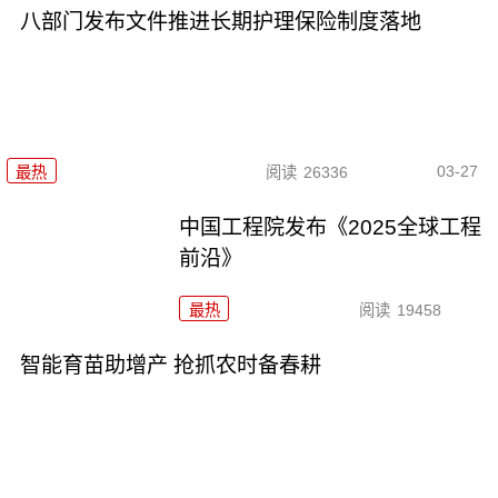
八部门发布文件推进长期护理保险制度落地
03-27
最热
阅读
26336
中国工程院发布《2025全球工程
前沿》
最热
阅读
19458
智能育苗助增产 抢抓农时备春耕