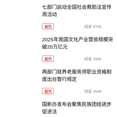
七部门启动全国社会救助法宣传
周活动
最热
阅读
8706
2025年我国文化产业营收规模突
破20万亿元
最热
阅读
8996
两部门就养老服务师职业资格制
度出台暂行规定
最热
阅读
9646
国新办发布会聚焦民族团结进步
促进法