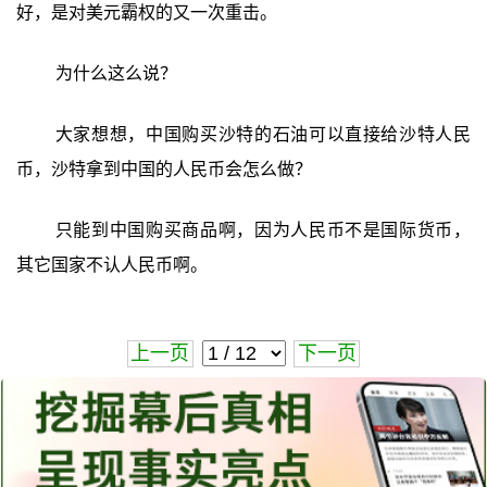
好，是对美元霸权的又一次重击。
为什么这么说？
大家想想，中国购买沙特的石油可以直接给沙特人民
币，沙特拿到中国的人民币会怎么做？
只能到中国购买商品啊，因为人民币不是国际货币，
其它国家不认人民币啊。
上一页
下一页