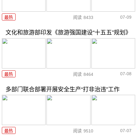
07-09
最热
阅读
8433
文化和旅游部印发《旅游强国建设“十五五”规划》
07-08
最热
阅读
8464
多部门联合部署开展安全生产“打非治违”工作
07-07
最热
阅读
9510