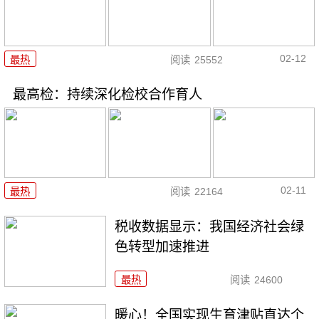
02-12
最热
阅读
25552
最高检：持续深化检校合作育人
02-11
最热
阅读
22164
税收数据显示：我国经济社会绿
色转型加速推进
最热
阅读
24600
暖心！全国实现生育津贴直达个