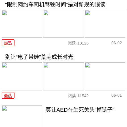
“限制网约车司机驾驶时间”是对新规的误读
06-02
最热
阅读
13126
别让“电子带娃”荒芜成长时光
06-01
最热
阅读
11542
莫让AED在生死关头“掉链子”