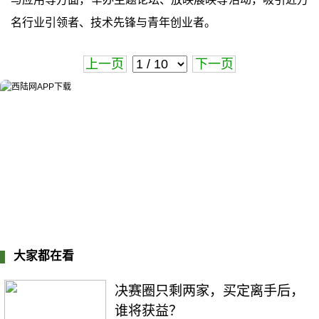
名行业引领者、技术先锋与青年创业者。
上一页
下一页
大家都在看
决赛圈只剩两家，买定离手后，
谁将获益？