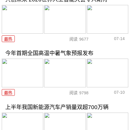
07-14
最热
阅读
9677
今年首期全国高温中暑气象预报发布
07-10
最热
阅读
9798
上半年我国新能源汽车产销量双超700万辆