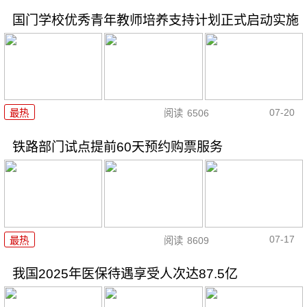
国门学校优秀青年教师培养支持计划正式启动实施
07-20
最热
阅读
6506
铁路部门试点提前60天预约购票服务
07-17
最热
阅读
8609
我国2025年医保待遇享受人次达87.5亿