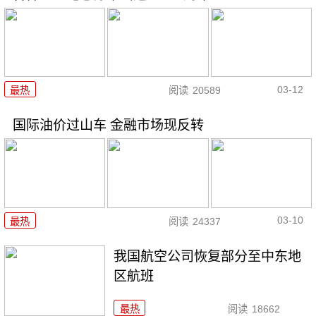
03-12
最热
阅读
20589
国际油价过山车 金融市场现反转
03-10
最热
阅读
24337
我国航空公司恢复部分至中东地
区航班
最热
阅读
18662