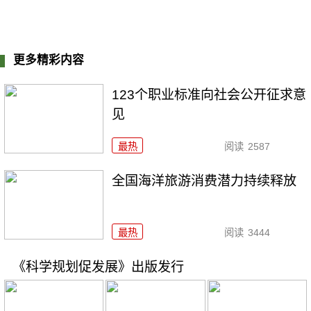
更多精彩内容
123个职业标准向社会公开征求意
见
最热
阅读
2587
全国海洋旅游消费潜力持续释放
最热
阅读
3444
《科学规划促发展》出版发行