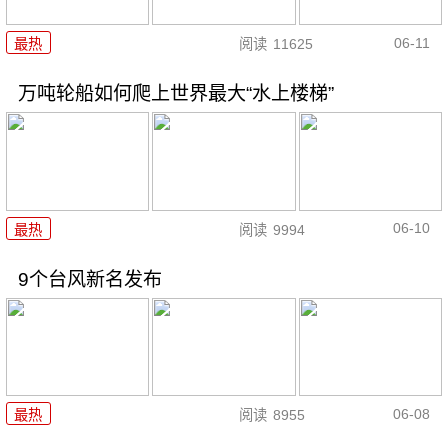
06-11
最热
阅读
11625
万吨轮船如何爬上世界最大“水上楼梯”
06-10
最热
阅读
9994
9个台风新名发布
06-08
最热
阅读
8955