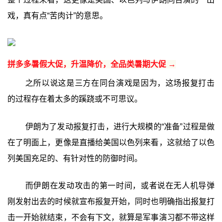
戏，真有点“苦肉计”的意思。
拼多多暑假大促，升温降价，全品类暑期大促 →
之所以说这是三方在同台演戏是因为，这场报复打击
的过程存在着太多的蹊跷或不可思议。
伊朗为了发动报复打击，进行大规模的“准备”过程是做
在了明面上，更像是直播给美国以色列来看，这就给了以色
列美国充足的、有针对性的防御时间。
而伊朗在发动攻击的第一时间，或者说在无人机导弹
刚发射出去的时候就宣布报复开始，同时也明确指出报复打
击一开始就结束，不会有下文，就算是军事演习都不带这样