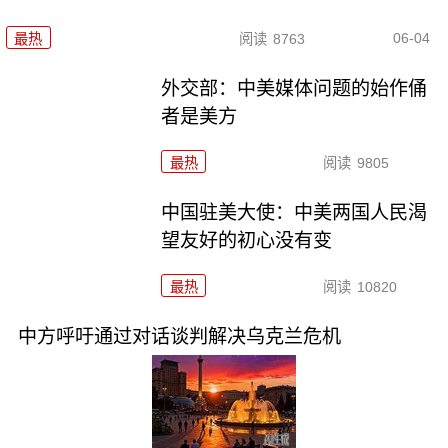
06-04
最热
阅读
8763
外交部：中美媒体问题的始作俑
者是美方
最热
阅读
9805
中国驻美大使：中美两国人民渴
望友好的初心没有变
最热
阅读
10820
中方呼吁通过对话谈判解决乌克兰危机