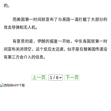
的。
而美国第一时间就宣布了与英国一道拦截了大部分的
攻击导弹和无人机。
有意思的是，伊朗的报复一开始，中东各国就第一时
间宣布关闭领空，这个反应太迅速，似乎是在替美国传递没
有第三方会介入的信息。
上一页
下一页