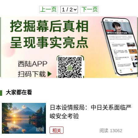
上一页
下一页
大家都在看
日本设情报局：中日关系面临严
峻安全考验
相关
阅读
13062