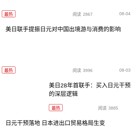
08-04
最热
阅读
2867
美日联手提振日元对中国出境游与消费的影响
08-03
最热
阅读
3996
美日28年首联手：买入日元干预
的深层逻辑
最热
阅读
3885
日元干预落地 日本进出口贸易格局生变