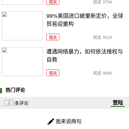
相关
阅读
9794
99%美国进口被重新定价，全球
贸易迎重构
相关
阅读
9510
遭遇网络暴力，如何依法维权与
自救
相关
阅读
9085
热门评论
登陆
0
条评论
我来说两句