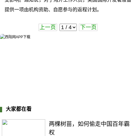
提供一项由机构资助、自愿参与的返程计划。
上一页
下一页
大家都在看
两棵树苗，如何偷走中国百年霸
权