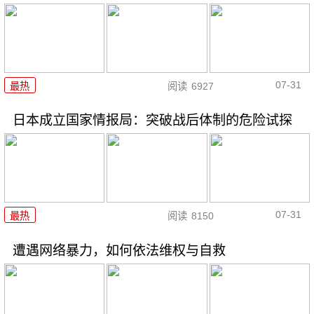
07-31
最热
阅读
6927
日本成立国家情报局：突破战后体制的危险试探
07-31
最热
阅读
8150
遭遇网络暴力，如何依法维权与自救