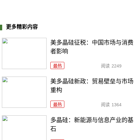
更多精彩内容
美多晶硅征税：中国市场与消费
者影响
最热
阅读
2249
美多晶硅新政：贸易壁垒与市场
重构
最热
阅读
1364
多晶硅：新能源与信息产业的基
石