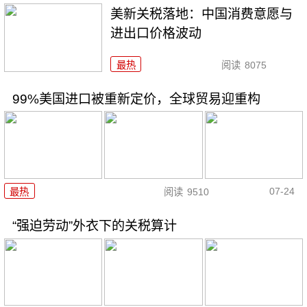
美新关税落地：中国消费意愿与
进出口价格波动
最热
阅读
8075
99%美国进口被重新定价，全球贸易迎重构
07-24
最热
阅读
9510
“强迫劳动”外衣下的关税算计