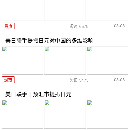
08-03
最热
阅读
6578
美日联手提振日元对中国的多维影响
08-03
最热
阅读
5473
美日联手干预汇市提振日元