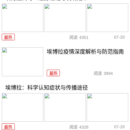
07-20
最热
阅读
4351
埃博拉疫情深度解析与防范指南
最热
阅读
3894
埃博拉：科学认知症状与传播途径
07-20
最热
阅读
4328