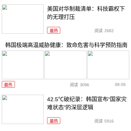
美国对华制裁清单：科技霸权下
的无理打压
最热
阅读
2682
韩国极端高温威胁健康：致命危害与科学预防指南
08-05
最热
阅读
3096
42.5℃破纪录：韩国宣布“国家灾
难状态”的深层逻辑
最热
阅读
5916