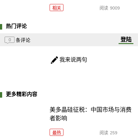
相关
阅读
9009
热门评论
登陆
0
条评论
我来说两句
更多精彩内容
美多晶硅征税：中国市场与消费
者影响
最热
阅读
259