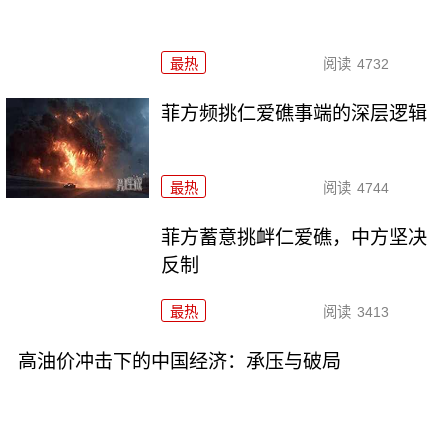
最热
阅读
4732
菲方频挑仁爱礁事端的深层逻辑
最热
阅读
4744
菲方蓄意挑衅仁爱礁，中方坚决
反制
最热
阅读
3413
高油价冲击下的中国经济：承压与破局