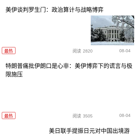
美伊谈判罗生门：政治算计与战略博弈
08-04
最热
阅读
2820
特朗普痛批伊朗口是心非：美伊博弈下的谎言与极
限施压
08-04
最热
阅读
3505
美日联手提振日元对中国出境游