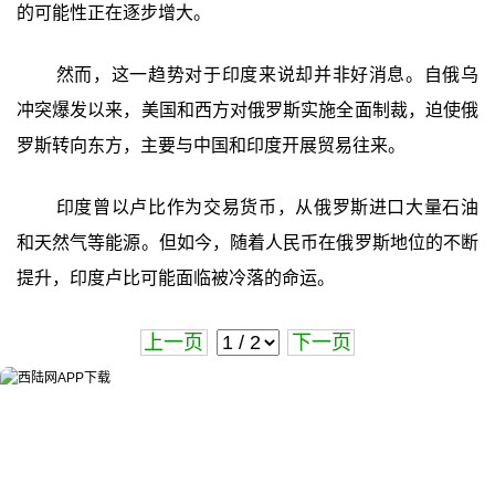
的可能性正在逐步增大。
然而，这一趋势对于印度来说却并非好消息。自俄乌
冲突爆发以来，美国和西方对俄罗斯实施全面制裁，迫使俄
罗斯转向东方，主要与中国和印度开展贸易往来。
印度曾以卢比作为交易货币，从俄罗斯进口大量石油
和天然气等能源。但如今，随着人民币在俄罗斯地位的不断
提升，印度卢比可能面临被冷落的命运。
上一页
下一页