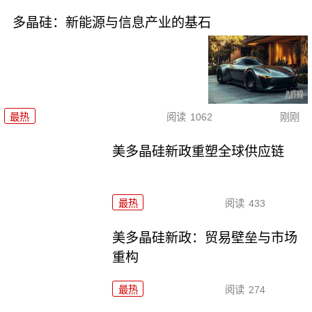
多晶硅：新能源与信息产业的基石
最热
阅读
1062
刚刚
美多晶硅新政重塑全球供应链
最热
阅读
433
美多晶硅新政：贸易壁垒与市场
重构
最热
阅读
274