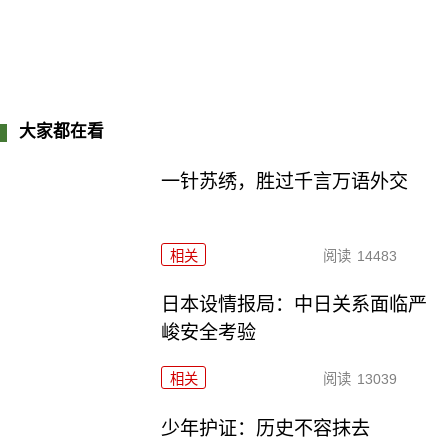
大家都在看
一针苏绣，胜过千言万语外交
相关
阅读
14483
日本设情报局：中日关系面临严
峻安全考验
相关
阅读
13039
少年护证：历史不容抹去