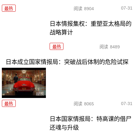
07-31
最热
阅读
8904
日本情报集权：重塑亚太格局的
战略算计
最热
阅读
8489
日本成立国家情报局：突破战后体制的危险试探
07-31
最热
阅读
8065
日本国家情报局：特高课的借尸
还魂与升级