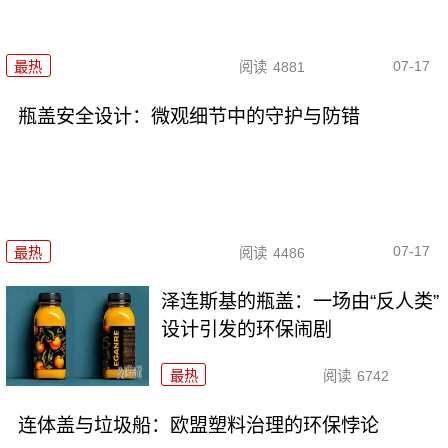
07-17
最热
阅读
4881
瓶盖安全设计：微观细节中的守护与防错
07-17
最热
阅读
4486
泽连斯基的瓶盖：一场由“反人类”
设计引发的环保闹剧
最热
阅读
6742
连体盖与垃圾船：欧盟塑料治理的环保悖论