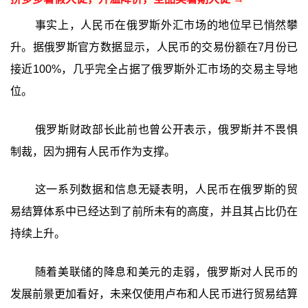
事实上，人民币在俄罗斯外汇市场的地位早已悄然攀
升。据俄罗斯官方数据显示，人民币的交易份额在7月份已
接近100%，几乎完全占据了俄罗斯外汇市场的交易主导地
位。
俄罗斯财政部长此前也曾公开表示，俄罗斯并不畏惧
制裁，因为拥有人民币作为支撑。
这一系列数据和信息无疑表明，人民币在俄罗斯的贸
易结算体系中已经达到了前所未有的高度，并且其占比仍在
持续上升。
随着美联储的降息和美元的走弱，俄罗斯对人民币的
发展前景更加看好，未来仅使用卢布和人民币进行贸易结算